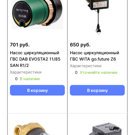
701 руб.
650 руб.
Насос циркуляционный
Насос циркуляционный
ГВС DAB EVOSTA2 11/85
ГВС WITA go.future Z6
SAN R1/2
Характеристики
Характеристики
0
Уточняйте наличие
0
В наличии
В корзину
В корзину