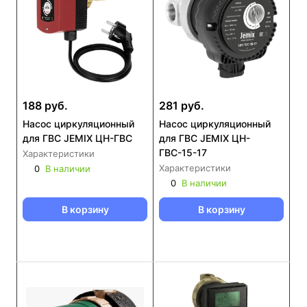
188 руб.
281 руб.
Насос циркуляционный
Насос циркуляционный
для ГВС JEMIX ЦН-ГВС
для ГВС JEMIX ЦН-
ГВС-15-17
Характеристики
Характеристики
0
В наличии
0
В наличии
В корзину
В корзину