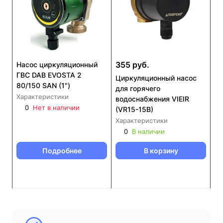
355 руб.
Насос циркуляционный
ГВС DAB EVOSTA 2
Циркуляционный насос
80/150 SAN (1")
для горячего
Характеристики
водоснабжения VIEIR
0
Нет в наличии
(VR15-15B)
Характеристики
0
В наличии
Подробнее
В корзину