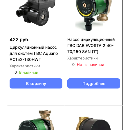
422 руб.
Насос циркуляционный
ГВС DAB EVOSTA 2 40-
Циркуляционный насос
70/150 SAN (1")
для систем ГВС Aquario
Характеристики
AC152-130HWT
0
Нет в наличии
Характеристики
0
В наличии
В корзину
Подробнее