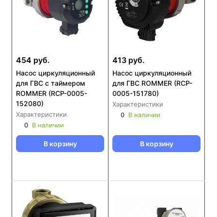
454 руб.
413 руб.
Насос циркуляционный
Насос циркуляционный
для ГВС с таймером
для ГВС ROMMER (RCP-
ROMMER (RCP-0005-
0005-151780)
152080)
Характеристики
Характеристики
0
В наличии
0
В наличии
В корзину
В корзину