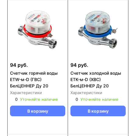
94 руб.
94 руб.
Счетчик горячей воды
Счетчик холодной воды
ЕТW-м-D (ГВС)
ЕТK-м-D (ХВС)
БелЦЕННЕР Ду 20
БелЦЕННЕР Ду 20
Характеристики
Характеристики
0
Уточняйте наличие
0
Уточняйте наличие
В корзину
В корзину