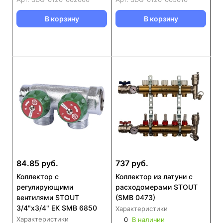
В корзину
В корзину
84.85 руб.
737 руб.
Коллектор с
Коллектор из латуни с
регулирующими
расходомерами STOUT
вентилями STOUT
(SMB 0473)
3/4"х3/4" ЕК SMB 6850
Характеристики
Характеристики
0
В наличии