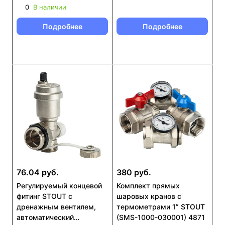
0
В наличии
Подробнее
Подробнее
76.04 руб.
380 руб.
Регулируемый концевой
Комплект прямых
фитинг STOUT с
шаровых кранов с
дренажным вентилем,
термометрами 1” STOUT
автоматический
(SMS-1000-030001) 4871