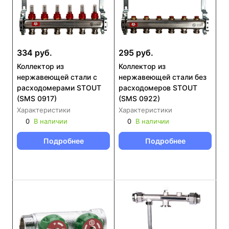
334 руб.
295 руб.
Коллектор из
Коллектор из
нержавеющей стали с
нержавеющей стали без
расходомерами STOUT
расходомеров STOUT
(SMS 0917)
(SMS 0922)
Характеристики
Характеристики
0
В наличии
0
В наличии
Подробнее
Подробнее