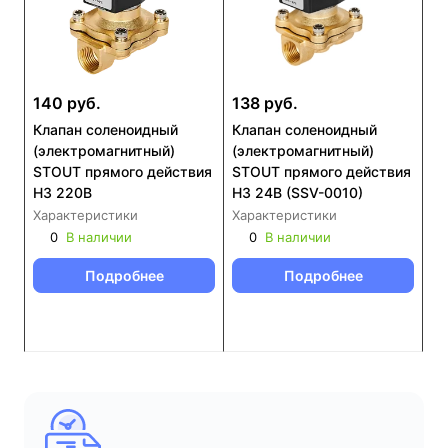
140 руб.
138 руб.
Клапан соленоидный
Клапан соленоидный
(электромагнитный)
(электромагнитный)
STOUT прямого действия
STOUT прямого действия
НЗ 220В
НЗ 24В (SSV-0010)
Характеристики
Характеристики
0
В наличии
0
В наличии
Подробнее
Подробнее