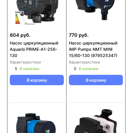
604 руб.
770 руб.
Насос циркуляционный
Насос циркуляционный
Aquario PRIME-A1-256-
IMP Pumps NMT MINI
130
15/60-130 (979525347)
Характеристики
Характеристики
5
В наличии
0
В наличии
В корзину
В корзину