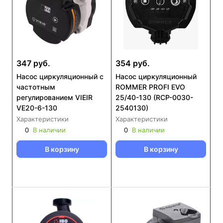
347 руб.
354 руб.
Насос циркуляционный с
Насос циркуляционный
частотным
ROMMER PROFI EVO
регулированием VIEIR
25/40-130 (RCP-0030-
VE20-6-130
2540130)
Характеристики
Характеристики
0
В наличии
0
В наличии
В корзину
В корзину