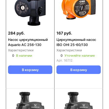
284 руб.
167 руб.
Насос циркуляционный
Циркуляционный насос
Aquario AC 256-130
IBO OHI 25-60/130
Характеристики
Характеристики
0
В наличии
0
Уточняйте наличие
Арт.
167.12
В корзину
В корзину