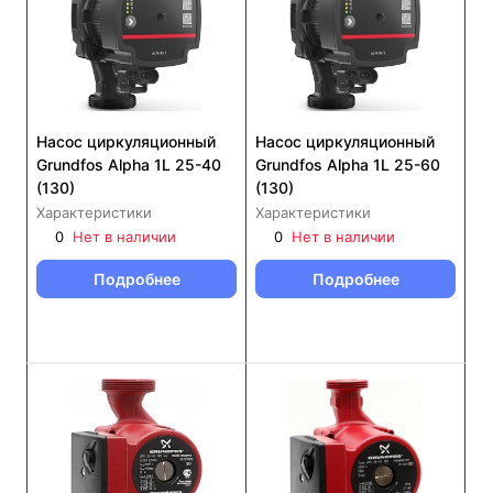
Насос циркуляционный
Насос циркуляционный
Grundfos Alpha 1L 25-40
Grundfos Alpha 1L 25-60
(130)
(130)
Характеристики
Характеристики
0
Нет в наличии
0
Нет в наличии
Подробнее
Подробнее