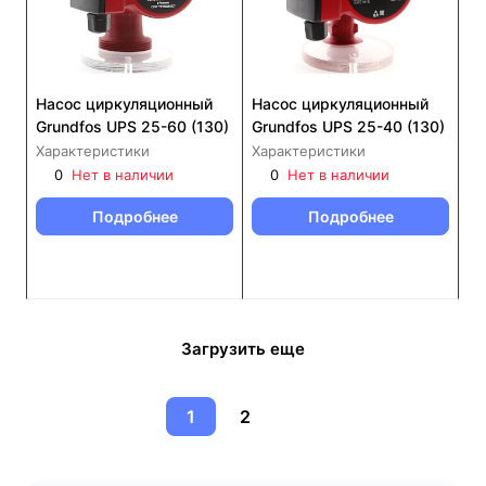
Насос циркуляционный
Насос циркуляционный
Grundfos UPS 25-60 (130)
Grundfos UPS 25-40 (130)
Характеристики
Характеристики
0
Нет в наличии
0
Нет в наличии
Подробнее
Подробнее
Загрузить еще
1
2