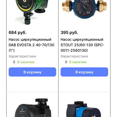
684 руб.
395 руб.
Насос циркуляционный
Насос циркуляционный
DAB EVOSTA 2 40-70/130
STOUT 25/60-130 (SPC-
(1")
0011-2560130)
Характеристики
Характеристики
0
В наличии
0
В наличии
В корзину
В корзину