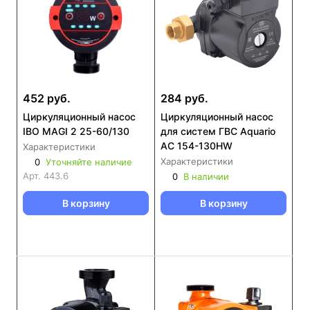
452 руб.
284 руб.
Циркуляционный насос
Циркуляционный насос
IBO MAGI 2 25-60/130
для систем ГВС Aquario
AC 154-130HW
Характеристики
Характеристики
0
Уточняйте наличие
Арт.
443.6
0
В наличии
В корзину
В корзину