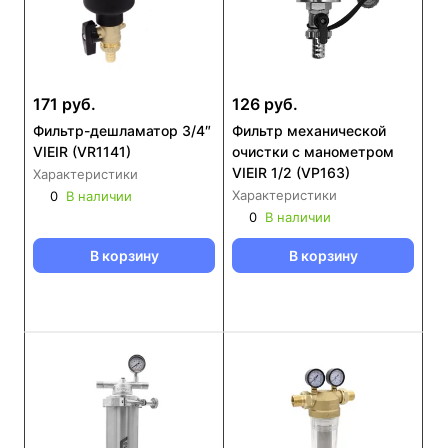
171 руб.
126 руб.
Фильтр-дешламатор 3/4″
Фильтр механической
VIEIR (VR1141)
очистки с манометром
VIEIR 1/2 (VP163)
Характеристики
Характеристики
0
В наличии
0
В наличии
В корзину
В корзину