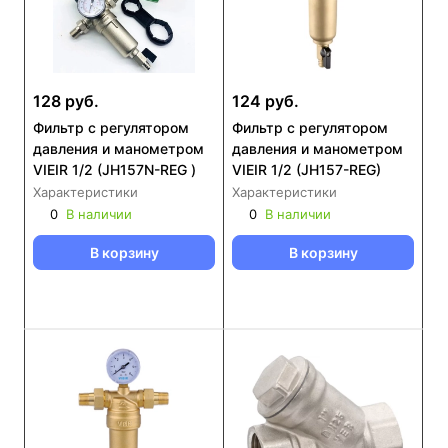
128 руб.
124 руб.
Фильтр с регулятором
Фильтр с регулятором
давления и манометром
давления и манометром
VIEIR 1/2 (JH157N-REG )
VIEIR 1/2 (JH157-REG)
Характеристики
Характеристики
0
В наличии
0
В наличии
В корзину
В корзину