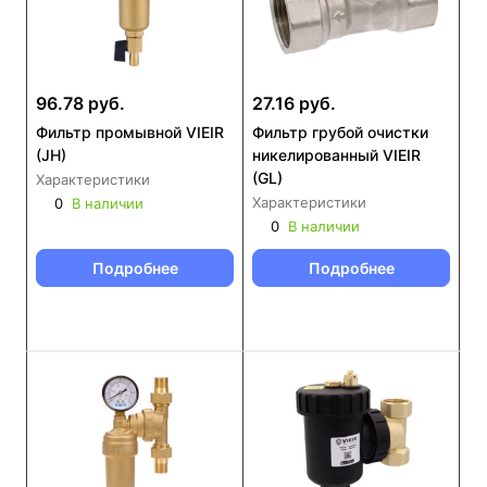
96.78 руб.
27.16 руб.
Фильтр промывной VIEIR
Фильтр грубой очистки
(JH)
никелированный VIEIR
(GL)
Характеристики
Характеристики
0
В наличии
0
В наличии
Подробнее
Подробнее