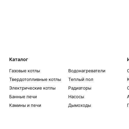
Каталог
Газовые котлы
Водонагреватели
Твердотопливные котлы
Теплый пол
Электрические котлы
Радиаторы
Банные печи
Насосы
Камины и печи
Дымоходы