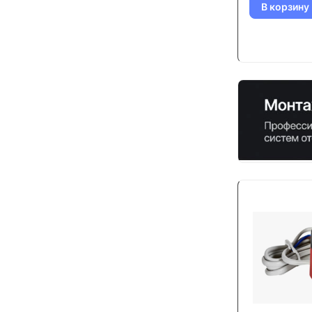
В корзину