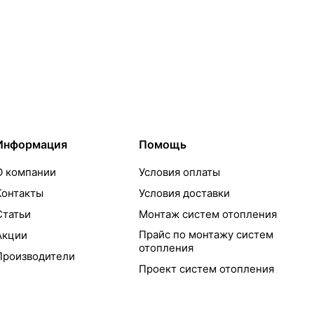
Информация
Помощь
О компании
Условия оплаты
Контакты
Условия доставки
Статьи
Монтаж систем отопления
Прайс по монтажу систем
Акции
отопления
Производители
Проект систем отопления