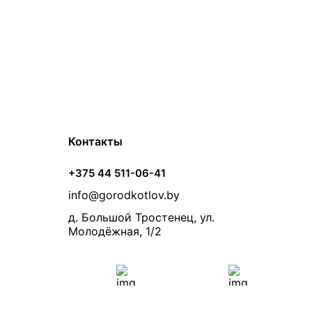
Контакты
+375 44 511-06-41
info@gorodkotlov.by
д. Большой Тростенец, ул.
Молодёжная, 1/2