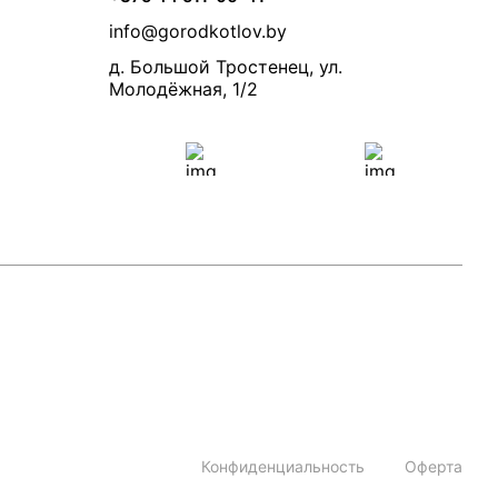
info@gorodkotlov.by
д. Большой Тростенец, ул.
Молодёжная, 1/2
Конфиденциальность
Оферта