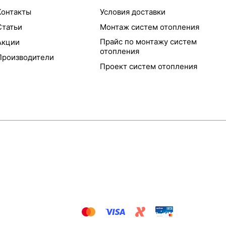
Контакты
Условия доставки
Статьи
Монтаж систем отопления
Прайс по монтажу систем
Акции
отопления
Производители
Проект систем отопления