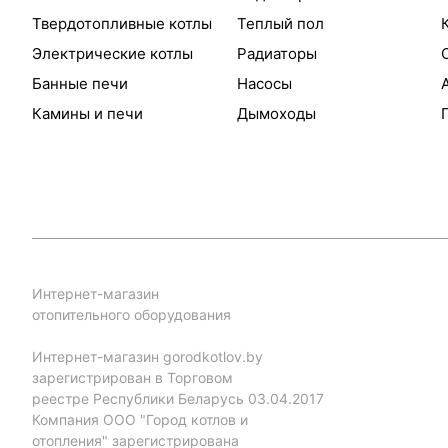
Твердотопливные котлы
Теплый пол
Электрические котлы
Радиаторы
Банные печи
Насосы
Камины и печи
Дымоходы
Интернет-магазин
отопительного оборудования
Интернет-магазин gorodkotlov.by
зарегистрирован в Торговом
реестре Республики Беларусь 03.04.2017
Компания ООО "Город котлов и
отопления" зарегистрирована