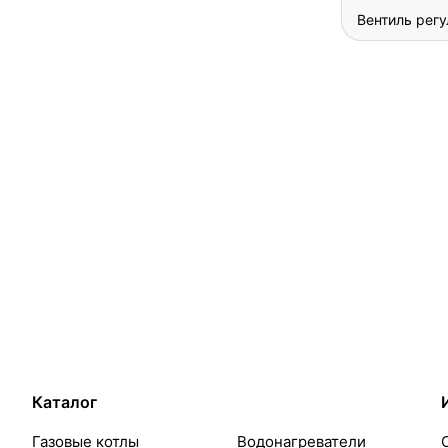
Вентиль рег
Каталог
Газовые котлы
Водонагреватели