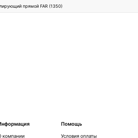
улирующий прямой FAR (1350)
Информация
Помощь
О компании
Условия оплаты