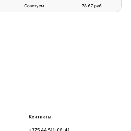
Советуем
78.67 руб.
Контакты
+375 44 511-06-41