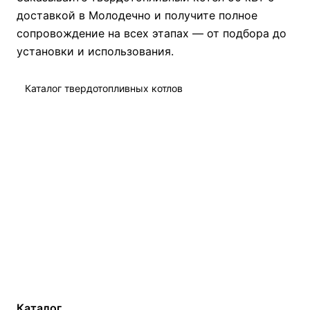
доставкой в Молодечно и получите полное
сопровождение на всех этапах — от подбора до
установки и использования.
Каталог твердотопливных котлов
Каталог