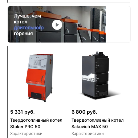
5 331 руб.
6 800 руб.
Твердотопливный котел
Твердотопливный котел
Stoker PRO 50
Sakovich MAX 50
Характеристики
Характеристики