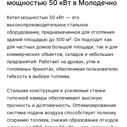
мощностью 50 кВт в Молодечно
Котел мощностью 50 кВт — это
высокопроизводительное стальное
оборудование, предназначенное для отопления
зданий площадью до 500 м². Он подходит как
для частных домов большой площади, так и для
коммерческих объектов, складов и небольших
предприятий. Работает на дровах, угле и
топливных брикетах, обеспечивая пользователю
гибкость в выборе топлива.
Стальная конструкция и усиленные стенки
топочной камеры обеспечивают высокую
прочность и долговечность. Оптимизированная
система подачи воздуха способствует полному
сгоранию топлива, снижая образование отходов