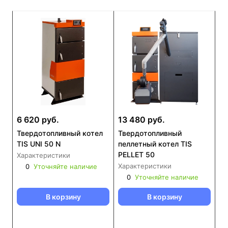
6 620 руб.
13 480 руб.
Твердотопливный котел
Твердотопливный
TIS UNI 50 N
пеллетный котел TIS
PELLET 50
Характеристики
Характеристики
0
Уточняйте наличие
0
Уточняйте наличие
В корзину
В корзину