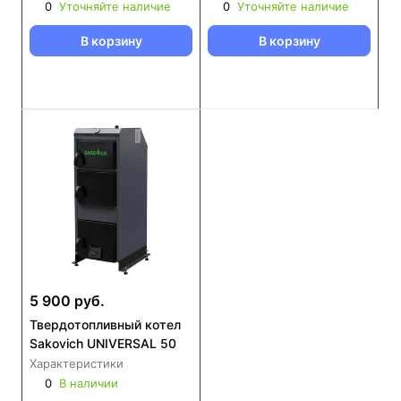
0
Уточняйте наличие
0
Уточняйте наличие
В корзину
В корзину
5 900 руб.
Твердотопливный котел
Sakovich UNIVERSAL 50
Характеристики
0
В наличии