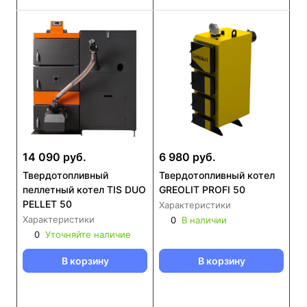
14 090 руб.
6 980 руб.
Твердотопливный
Твердотопливный котел
пеллетный котел TIS DUO
GREOLIT PROFI 50
PELLET 50
Характеристики
Характеристики
0
В наличии
0
Уточняйте наличие
В корзину
В корзину