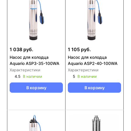
1 038 руб.
1 105 руб.
Насос для колодца
Насос для колодца
Aquario ASP3-35-100WA
Aquario ASP2-40-100WA
Характеристики
Характеристики
4.5
В наличии
5
В наличии
В корзину
В корзину