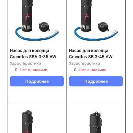
Насос для колодца
Насос для колодца
Grundfos SBA 3-35 AW
Grundfos SB 3-45 AW
Характеристики
Характеристики
0
Нет в наличии
0
Нет в наличии
Подробнее
Подробнее