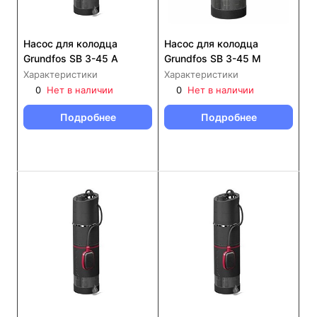
Насос для колодца
Насос для колодца
Grundfos SB 3-45 A
Grundfos SB 3-45 M
Характеристики
Характеристики
0
Нет в наличии
0
Нет в наличии
Подробнее
Подробнее