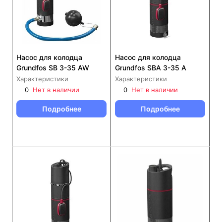
Насос для колодца
Насос для колодца
Grundfos SB 3-35 AW
Grundfos SBA 3-35 A
Характеристики
Характеристики
0
Нет в наличии
0
Нет в наличии
Подробнее
Подробнее