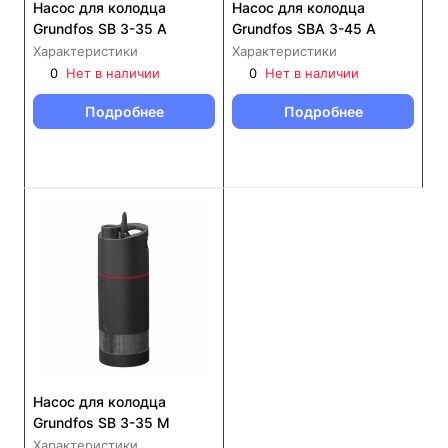
Насос для колодца
Насос для колодца
Grundfos SB 3-35 A
Grundfos SBA 3-45 A
Характеристики
Характеристики
0
Нет в наличии
0
Нет в наличии
Подробнее
Подробнее
Насос для колодца
Grundfos SB 3-35 M
Характеристики