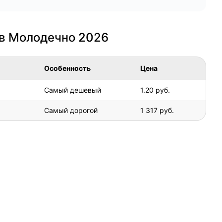
 в Молодечно 2026
Особенность
Цена
Самый дешевый
1.20 руб.
Самый дорогой
1 317 руб.