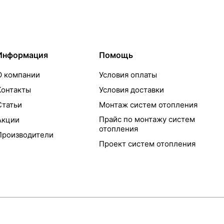
Информация
Помощь
О компании
Условия оплаты
Контакты
Условия доставки
Статьи
Монтаж систем отопления
Прайс по монтажу систем
Акции
отопления
Производители
Проект систем отопления