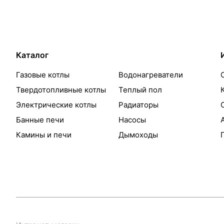
Каталог
Газовые котлы
Водонагреватели
Твердотопливные котлы
Теплый пол
Электрические котлы
Радиаторы
Банные печи
Насосы
Камины и печи
Дымоходы