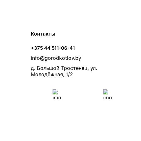
Контакты
+375 44 511-06-41
info@gorodkotlov.by
д. Большой Тростенец, ул.
Молодёжная, 1/2