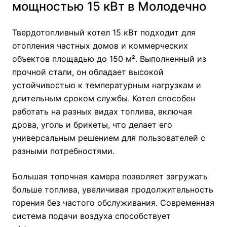
мощностью 15 кВт в Молодечно
Твердотопливный котел 15 кВт подходит для
отопления частных домов и коммерческих
объектов площадью до 150 м². Выполненный из
прочной стали, он обладает высокой
устойчивостью к температурным нагрузкам и
длительным сроком службы. Котел способен
работать на разных видах топлива, включая
дрова, уголь и брикеты, что делает его
универсальным решением для пользователей с
разными потребностями.
Большая топочная камера позволяет загружать
больше топлива, увеличивая продолжительность
горения без частого обслуживания. Современная
система подачи воздуха способствует