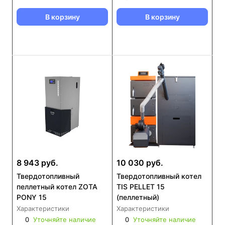
В корзину
В корзину
8 943 руб.
10 030 руб.
Твердотопливный
Твердотопливный котел
пеллетный котел ZOTA
TIS PELLET 15
PONY 15
(пеллетный)
Характеристики
Характеристики
0
Уточняйте наличие
0
Уточняйте наличие