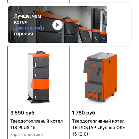
3 590 руб.
1 780 руб.
Твердотопливный котел
Твердотопливный котел
TIS PLUS 15
ТЕПЛОДАР «Куппер ОК»
15 (2.0)
Характеристики