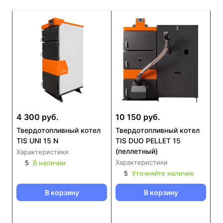
4 300 руб.
10 150 руб.
Твердотопливный котел
Твердотопливный котел
TIS UNI 15 N
TIS DUO PELLET 15
(пеллетный)
Характеристики
Характеристики
5
В наличии
5
Уточняйте наличие
В корзину
В корзину