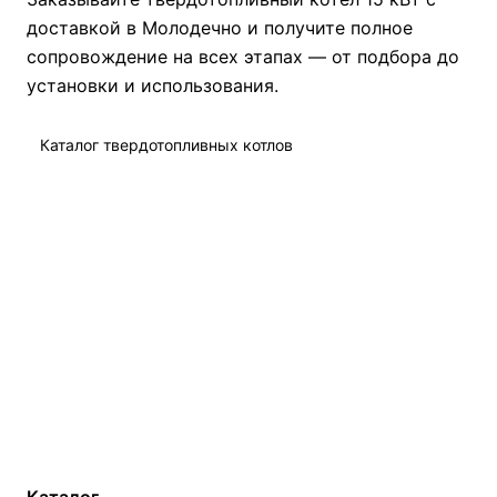
доставкой в Молодечно и получите полное
сопровождение на всех этапах — от подбора до
установки и использования.
Каталог твердотопливных котлов