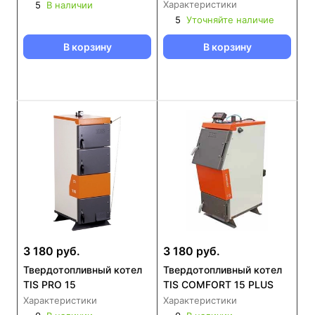
Характеристики
5
В наличии
5
Уточняйте наличие
В корзину
В корзину
3 180 руб.
3 180 руб.
Твердотопливный котел
Твердотопливный котел
TIS PRO 15
TIS COMFORT 15 PLUS
Характеристики
Характеристики