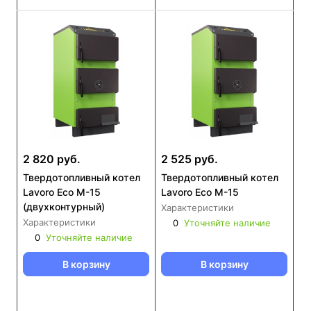
2 820 руб.
2 525 руб.
Твердотопливный котел
Твердотопливный котел
Lavoro Eco M-15
Lavoro Eco M-15
(двухконтурный)
Характеристики
Характеристики
0
Уточняйте наличие
0
Уточняйте наличие
В корзину
В корзину