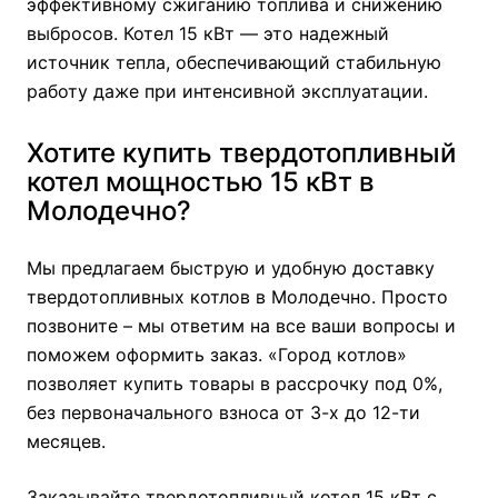
эффективному сжиганию топлива и снижению
выбросов. Котел 15 кВт — это надежный
источник тепла, обеспечивающий стабильную
работу даже при интенсивной эксплуатации.
Хотите купить твердотопливный
котел мощностью 15 кВт в
Молодечно?
Мы предлагаем быструю и удобную доставку
твердотопливных котлов в Молодечно. Просто
позвоните – мы ответим на все ваши вопросы и
поможем оформить заказ. «Город котлов»
позволяет купить товары в рассрочку под 0%,
без первоначального взноса от 3-х до 12-ти
месяцев.
Заказывайте твердотопливный котел 15 кВт с