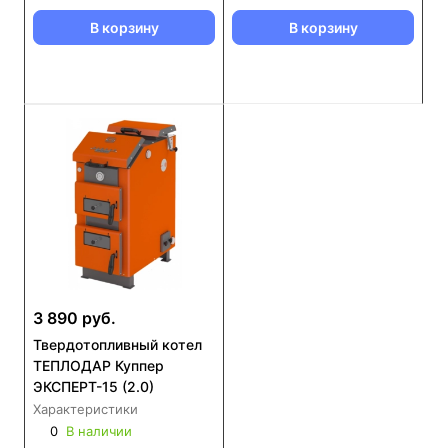
В корзину
В корзину
3 890 руб.
Твердотопливный котел
ТЕПЛОДАР Куппер
ЭКСПЕРТ-15 (2.0)
Характеристики
0
В наличии