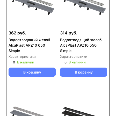
362 руб.
314 руб.
Водоотводящий желоб
Водоотводящий желоб
AlcaPlast APZ10 650
AlcaPlast APZ10 550
Simple
Simple
Характеристики
Характеристики
0
В наличии
0
В наличии
В корзину
В корзину