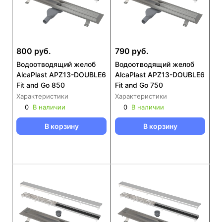
800 руб.
790 руб.
Водоотводящий желоб
Водоотводящий желоб
AlcaPlast APZ13-DOUBLE6
AlcaPlast APZ13-DOUBLE6
Fit and Go 850
Fit and Go 750
Характеристики
Характеристики
0
В наличии
0
В наличии
В корзину
В корзину