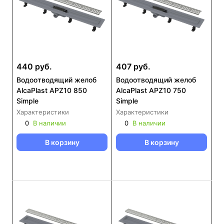
440 руб.
407 руб.
Водоотводящий желоб
Водоотводящий желоб
AlcaPlast APZ10 850
AlcaPlast APZ10 750
Simple
Simple
Характеристики
Характеристики
0
В наличии
0
В наличии
В корзину
В корзину