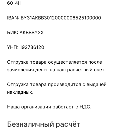
60-4Н
IBAN: BY31AKBB30120000006525100000
БИК: AKBBBY2X
УНП: 192786120
Отгрузка товара осуществляется после
зачисления денег на наш расчетный счет.
Отгрузка товара производится с выдачей
накладных.
Наша организация работает с НДС.
Безналичный расчёт