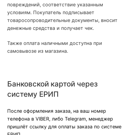
повреждений, соответствие указанным
условиям. Покупатель подписывает
товаросопроводительные документы, вносит
денежные средства и получает чек.
Также оплата наличными доступна при
самовывозе из магазина.
Банковской картой через
систему ЕРИП
После оформления заказа, на ваш номер
телефона в VIBER, либо Telegram, менеджер
пришлёт ссылку для оплаты заказа по системе
ЕРИП