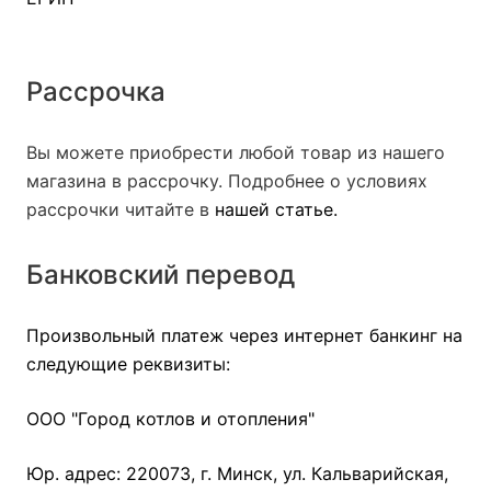
Рассрочка
Вы можете приобрести любой товар из нашего
магазина в рассрочку. Подробнее о условиях
рассрочки читайте в
нашей статье
.
Банковский перевод
Произвольный платеж через интернет банкинг на
следующие реквизиты:
ООО "Город котлов и отопления"
Юр. адрес: 220073, г. Минск, ул. Кальварийская,