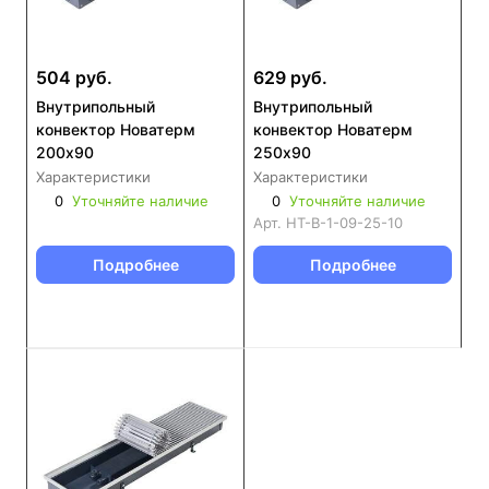
504 руб.
629 руб.
Внутрипольный
Внутрипольный
конвектор Новатерм
конвектор Новатерм
200х90
250х90
Характеристики
Характеристики
0
Уточняйте наличие
0
Уточняйте наличие
Арт.
НТ-В-1-09-25-10
Подробнее
Подробнее