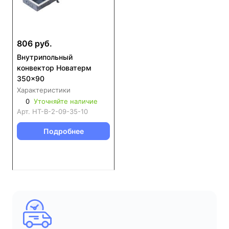
806 руб.
Внутрипольный
конвектор Новатерм
350x90
Характеристики
0
Уточняйте наличие
Арт.
НТ-В-2-09-35-10
Подробнее