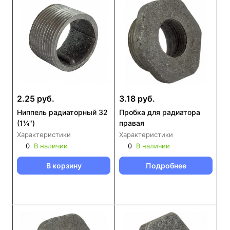
2.25 руб.
3.18 руб.
Ниппель радиаторный 32
Пробка для радиатора
(1¼")
правая
Характеристики
Характеристики
0
В наличии
0
В наличии
В корзину
Подробнее