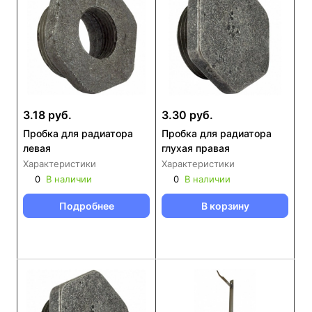
3.18 руб.
3.30 руб.
Пробка для радиатора
Пробка для радиатора
левая
глухая правая
Характеристики
Характеристики
0
В наличии
0
В наличии
Подробнее
В корзину