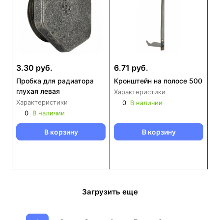
3.30 руб.
6.71 руб.
Пробка для радиатора
Кронштейн на полосе 500
глухая левая
Характеристики
Характеристики
0
В наличии
0
В наличии
В корзину
В корзину
Загрузить еще