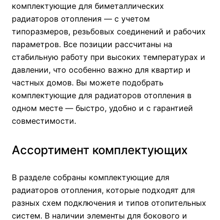
комплектующие для биметаллических
радиаторов отопления — с учетом
типоразмеров, резьбовых соединений и рабочих
параметров. Все позиции рассчитаны на
стабильную работу при высоких температурах и
давлении, что особенно важно для квартир и
частных домов. Вы можете подобрать
комплектующие для радиаторов отопления в
одном месте — быстро, удобно и с гарантией
совместимости.
Ассортимент комплектующих
В разделе собраны комплектующие для
радиаторов отопления, которые подходят для
разных схем подключения и типов отопительных
систем. В наличии элементы для бокового и