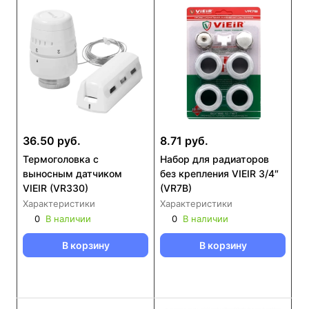
36.50 руб.
8.71 руб.
Термоголовка с
Набор для радиаторов
выносным датчиком
без крепления VIEIR 3/4″
VIEIR (VR330)
(VR7B)
Характеристики
Характеристики
0
В наличии
0
В наличии
В корзину
В корзину