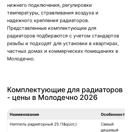
нижнего подключения, регулировки
температуры, стравливания воздуха и
надежного крепления радиаторов.
Представленные комплектующие для
радиаторов подбираются с учетом стандартов
резьбы и подходят для установки в квартирах,
частных домах и коммерческих помещениях в
Молодечно.
Комплектующие для радиаторов
- цены в Молодечно 2026
Наименование
Особенность
Ниппель радиаторный 25 (1&quot;)
Самый
дешевый