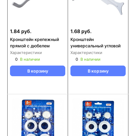
1.84 руб.
1.68 руб.
Кронштейн крепежный
Кронштейн
прямой с дюбелем
универсальный угловой
Характеристики
Характеристики
0
В наличии
0
В наличии
В корзину
В корзину