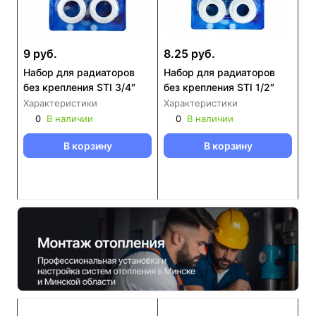
9 руб.
8.25 руб.
Набор для радиаторов
Набор для радиаторов
без крепления STI 3/4″
без крепления STI 1/2″
Характеристики
Характеристики
0
В наличии
0
В наличии
В корзину
В корзину