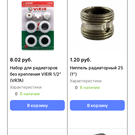
8.02 руб.
1.20 руб.
Набор для радиаторов
Ниппель радиаторный 25
без крепления VIEIR 1/2″
(1")
(VR7A)
Характеристики
Характеристики
0
В наличии
0
В наличии
В корзину
В корзину