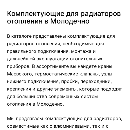
Комплектующие для радиаторов
отопления в Молодечно
В каталоге представлены комплектующие для
радиаторов отопления, необходимые для
правильного подключения, монтажа и
дальнейшей эксплуатации отопительных
приборов. В ассортименте вы найдете краны
Маевского, термостатические клапаны, узлы
нижнего подключения, пробки, переходники,
крепления и другие элементы, которые подходят
для большинства современных систем
отопления в Молодечно.
Мы предлагаем комплектующие для радиаторов,
совместимые как с алюминиевыми, так и с