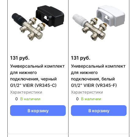
131 руб.
131 руб.
Универсальный комплект
Универсальный комплект
для нижнего
для нижнего
подключения, черный
подключения, белый
G1/2" VIEIR (VR345-C)
G1/2" VIEIR (VR345-F)
Характеристики
Характеристики
0
В наличии
0
В наличии
В корзину
В корзину