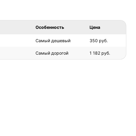
Особенность
Цена
Самый дешевый
350 руб.
Самый дорогой
1 182 руб.