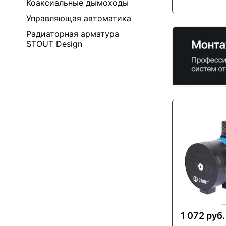
Коаксиальные дымоходы
Управляющая автоматика
Радиаторная арматура
STOUT Design
1 072 руб.