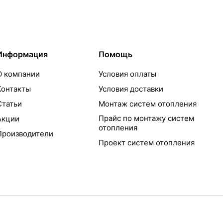
Информация
Помощь
О компании
Условия оплаты
Контакты
Условия доставки
Статьи
Монтаж систем отопления
Прайс по монтажу систем
Акции
отопления
Производители
Проект систем отопления