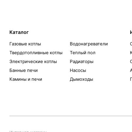
Каталог
Газовые котлы
Водонагреватели
Твердотопливные котлы
Теплый пол
Электрические котлы
Радиаторы
Банные печи
Насосы
Камины и печи
Дымоходы