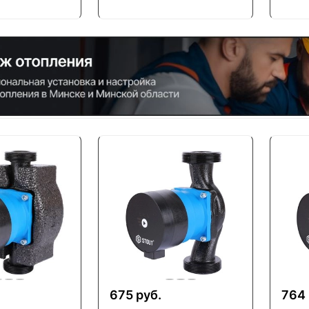
675 руб.
764 