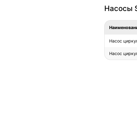
Насосы 
Наименован
Насос цирку
Насос цирку