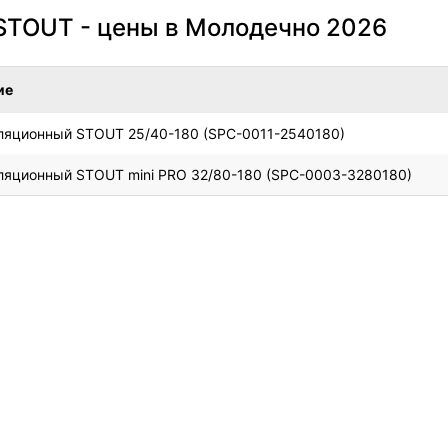
STOUT - цены в Молодечно 2026
ие
ляционный STOUT 25/40-180 (SPC-0011-2540180)
ляционный STOUT mini PRO 32/80-180 (SPC-0003-3280180)