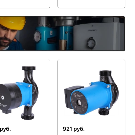
руб.
921 руб.