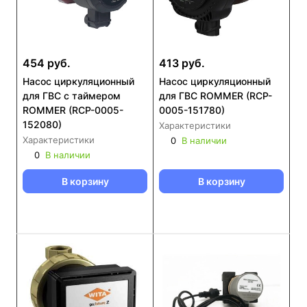
454 руб.
413 руб.
Насос циркуляционный
Насос циркуляционный
для ГВС с таймером
для ГВС ROMMER (RCP-
ROMMER (RCP-0005-
0005-151780)
152080)
Характеристики
Характеристики
0
В наличии
0
В наличии
В корзину
В корзину