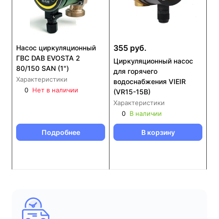
355 руб.
Насос циркуляционный
ГВС DAB EVOSTA 2
Циркуляционный насос
80/150 SAN (1")
для горячего
Характеристики
водоснабжения VIEIR
0
Нет в наличии
(VR15-15B)
Характеристики
0
В наличии
Подробнее
В корзину