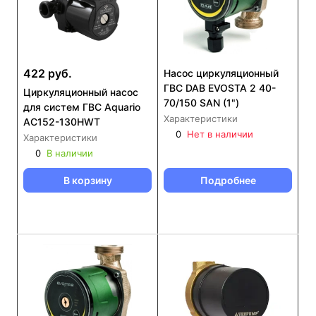
422 руб.
Насос циркуляционный
ГВС DAB EVOSTA 2 40-
Циркуляционный насос
70/150 SAN (1")
для систем ГВС Aquario
Характеристики
AC152-130HWT
0
Нет в наличии
Характеристики
0
В наличии
В корзину
Подробнее