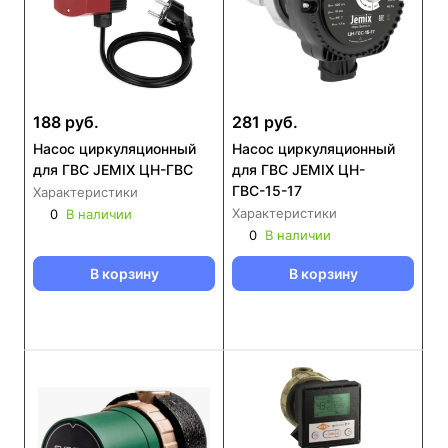
188 руб.
281 руб.
Насос циркуляционный
Насос циркуляционный
для ГВС JEMIX ЦН-ГВС
для ГВС JEMIX ЦН-
ГВС-15-17
Характеристики
Характеристики
0
В наличии
0
В наличии
В корзину
В корзину