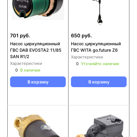
701 руб.
650 руб.
Насос циркуляционный
Насос циркуляционный
ГВС DAB EVOSTA2 11/85
ГВС WITA go.future Z6
SAN R1/2
Характеристики
Характеристики
0
Уточняйте наличие
0
В наличии
В корзину
В корзину