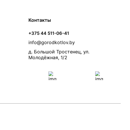
Контакты
+375 44 511-06-41
info@gorodkotlov.by
д. Большой Тростенец, ул.
Молодёжная, 1/2