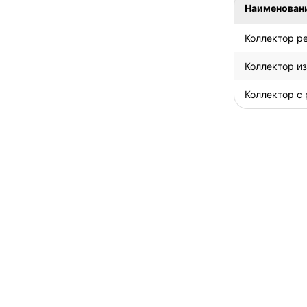
Наименован
Коллектор ре
Коллектор из
Коллектор с