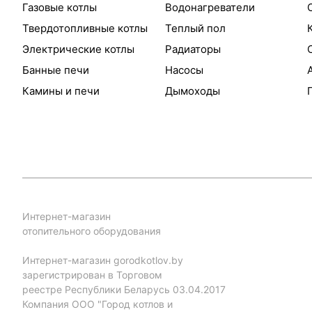
Газовые котлы
Водонагреватели
Твердотопливные котлы
Теплый пол
Электрические котлы
Радиаторы
Банные печи
Насосы
Камины и печи
Дымоходы
Интернет-магазин
отопительного оборудования
Интернет-магазин gorodkotlov.by
зарегистрирован в Торговом
реестре Республики Беларусь 03.04.2017
Компания ООО "Город котлов и