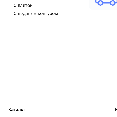
С плитой
С водяным контуром
Каталог