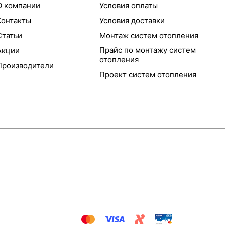
О компании
Условия оплаты
Контакты
Условия доставки
Статьи
Монтаж систем отопления
Прайс по монтажу систем
Акции
отопления
Производители
Проект систем отопления