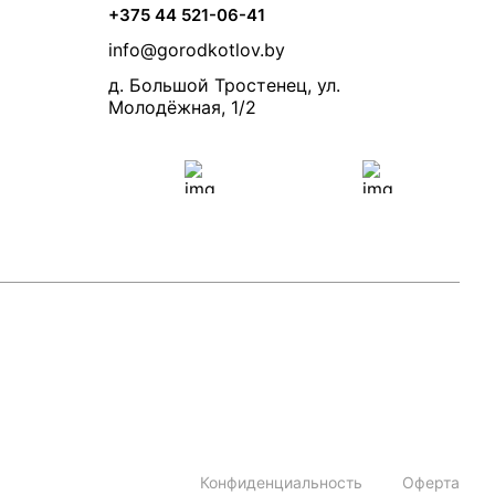
+375 44 521-06-41
info@gorodkotlov.by
д. Большой Тростенец, ул.
Молодёжная, 1/2
Конфиденциальность
Оферта