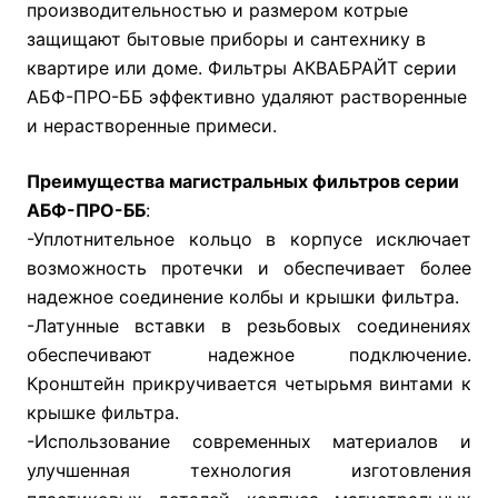
производительностью и размером котрые
защищают бытовые приборы и сантехнику в
квартире или доме. Фильтры АКВАБРАЙТ серии
АБФ-ПРО-ББ эффективно удаляют растворенные
и нерастворенные примеси.
Преимущества магистральных фильтров серии
АБФ-ПРО-ББ
:
-Уплотнительное кольцо в корпусе исключает
возможность протечки и обеспечивает более
надежное соединение колбы и крышки фильтра.
-Латунные вставки в резьбовых соединениях
обеспечивают надежное подключение.
Кронштейн прикручивается четырьмя винтами к
крышке фильтра.
-Использование современных материалов и
улучшенная технология изготовления