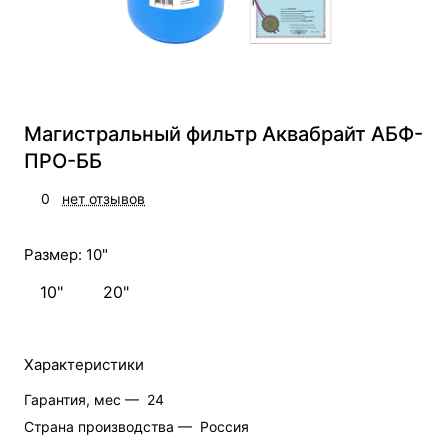
Магистральный фильтр Аквабрайт АБФ-
ПРО-ББ
0
нет отзывов
Размер:
10"
10"
20"
Характеристики
Гарантия, мес —
24
Страна производства —
Россия