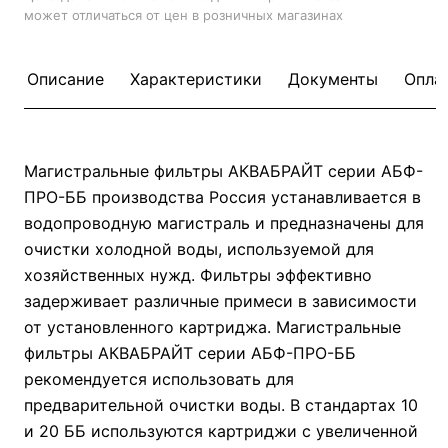
может отличаться от цен в розничных магазинах
Описание
Характеристики
Документы
Опла
Магистральные фильтры АКВАБРАЙТ серии АБФ-
ПРО-ББ производства Россия устанавливается в
водопроводную магистраль и предназначены для
очистки холодной воды, используемой для
хозяйственных нужд. Фильтры эффективно
задерживает различные примеси в зависимости
от установленного картриджа. Магистральные
фильтры АКВАБРАЙТ серии АБФ-ПРО-ББ
рекомендуется использовать для
предварительной очистки воды. В стандартах 10
и 20 ББ используются картриджи с увеличенной