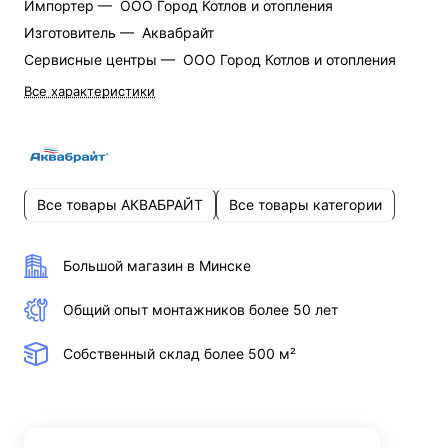
Импортер —
ООО Город Котлов и отопления
Изготовитель —
Аквабрайт
Cервисные центры —
ООО Город Котлов и отопления
Все характеристики
Все товары АКВАБРАЙТ
Все товары категории
Большой магазин в Минске
Общий опыт монтажников более 50 лет
Собственный склад более 500 м²