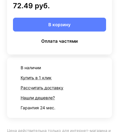
72.49 руб.
В корзину
Оплата частями
В наличии
Купить в 1 клик
Рассчитать доставку
Нашли дешевле?
Гарантия 24 мес.
Цена действительна только для интернет-магазина и