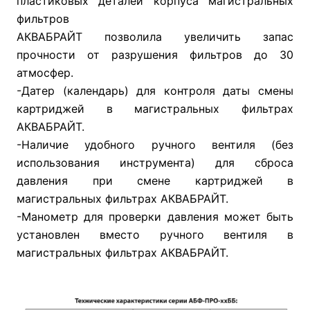
пластиковых деталей корпуса магистральных
фильтров
АКВАБРАЙТ позволила увеличить запас
прочности от разрушения фильтров до 30
атмосфер.
-Датер (календарь) для контроля даты смены
картриджей в магистральных фильтрах
АКВАБРАЙТ.
-Наличие удобного ручного вентиля (без
использования инструмента) для сброса
давления при смене картриджей в
магистральных фильтрах АКВАБРАЙТ.
-Манометр для проверки давления может быть
установлен вместо ручного вентиля в
магистральных фильтрах АКВАБРАЙТ.