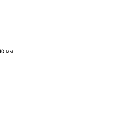
110 мм