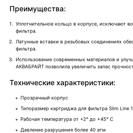
Преимущества:
Уплотнительное кольцо в корпусе, исключают в
фильтра.
Латунные вставки в резьбовых соединениях об
фильтра.
Использование современных материалов и улуч
АКВАБРАЙТ позволила увеличить запас прочност
Технические характеристики:
Прозрачный корпус
Типоразмер картриджа для фильтра Slim Line 1
Рабочая температура от +2° до +45° С
Давление разрушения более 40 атм