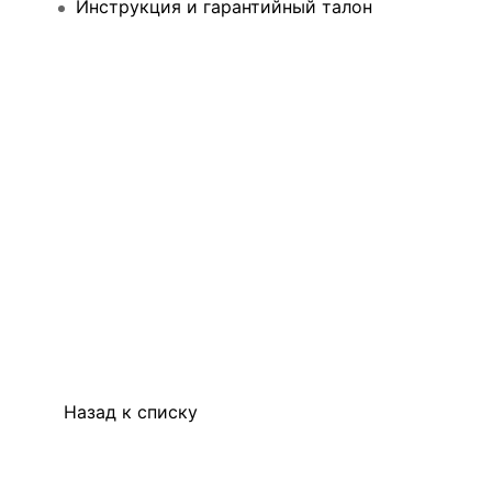
Инструкция и гарантийный талон
Назад к списку