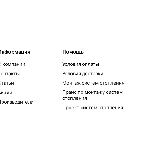
Информация
Помощь
О компании
Условия оплаты
Контакты
Условия доставки
Статьи
Монтаж систем отопления
Прайс по монтажу систем
Акции
отопления
Производители
Проект систем отопления