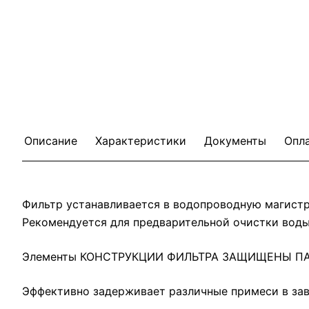
Описание
Характеристики
Документы
Опл
Фильтр устанавливается в водопроводную магистр
Рекомендуется для предварительной очистки воды
Элементы КОНСТРУКЦИИ ФИЛЬТРА ЗАЩИЩЕНЫ ПА
Эффективно задерживает различные примеси в зав