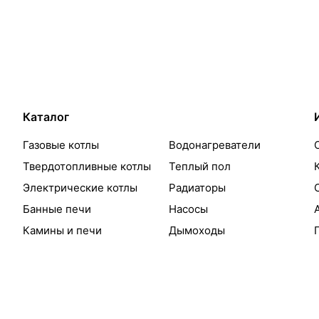
Каталог
Газовые котлы
Водонагреватели
Твердотопливные котлы
Теплый пол
Электрические котлы
Радиаторы
Банные печи
Насосы
Камины и печи
Дымоходы