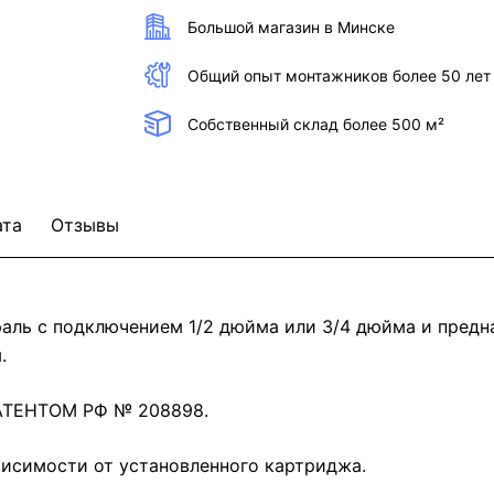
Большой магазин в Минске
Общий опыт монтажников более 50 лет
Собственный склад более 500 м²
ата
Отзывы
аль c подключением 1/2 дюйма или 3/4 дюйма и пред
.
ТЕНТОМ РФ № 208898.
исимости от установленного картриджа.