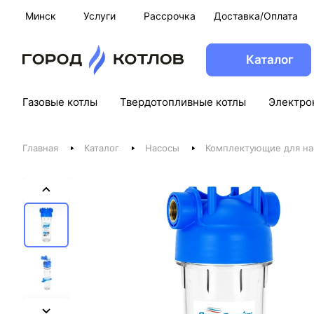
Минск
Услуги
Рассрочка
Доставка/Оплата
Каталог
Газовые котлы
Твердотопливные котлы
Электро
Главная
Каталог
Насосы
Комплектующие для на