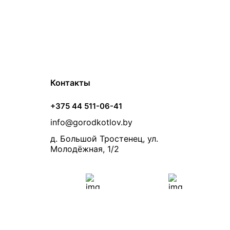
Контакты
+375 44 511-06-41
info@gorodkotlov.by
д. Большой Тростенец, ул.
Молодёжная, 1/2