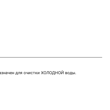
назначен для очистки ХОЛОДНОЙ воды.