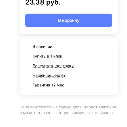
23.38 руб.
В корзину
В наличии
Купить в 1 клик
Рассчитать доставку
Нашли дешевле?
Гарантия 12 мес.
Цена действительна только для интернет-магазина
и может отличаться от цен в розничных магазинах