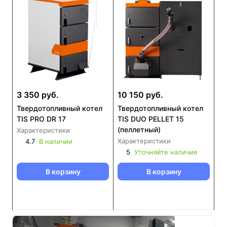
3 350 руб.
10 150 руб.
Твердотопливный котел
Твердотопливный котел
TIS PRO DR 17
TIS DUO PELLET 15
(пеллетный)
Характеристики
Характеристики
4.7
В наличии
5
Уточняйте наличие
В корзину
В корзину