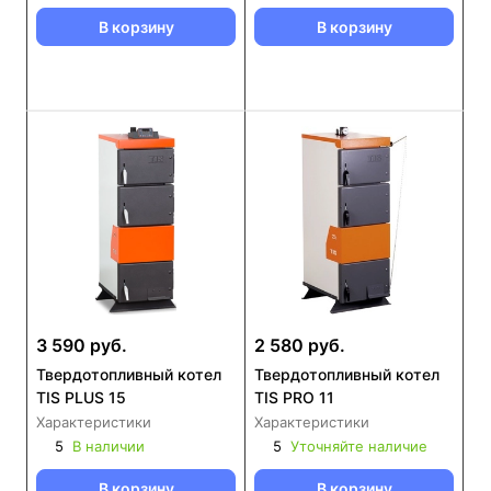
В корзину
В корзину
3 590 руб.
2 580 руб.
Твердотопливный котел
Твердотопливный котел
TIS PLUS 15
TIS PRO 11
Характеристики
Характеристики
5
В наличии
5
Уточняйте наличие
В корзину
В корзину