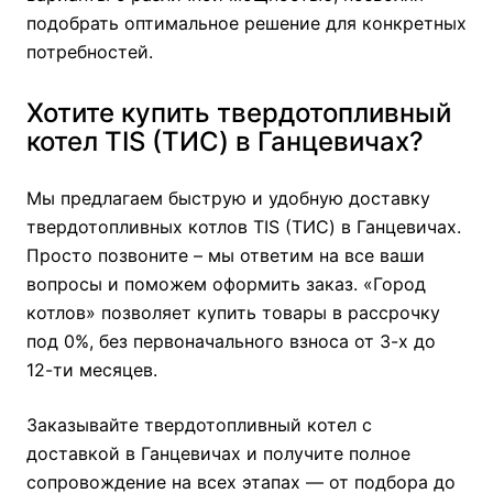
подобрать оптимальное решение для конкретных
потребностей.
Хотите купить твердотопливный
котел TIS (ТИС) в Ганцевичах?
Мы предлагаем быструю и удобную доставку
твердотопливных котлов TIS (ТИС) в Ганцевичах.
Просто позвоните – мы ответим на все ваши
вопросы и поможем оформить заказ. «Город
котлов» позволяет купить товары в рассрочку
под 0%, без первоначального взноса от 3-х до
12-ти месяцев.
Заказывайте твердотопливный котел с
доставкой в Ганцевичах и получите полное
сопровождение на всех этапах — от подбора до