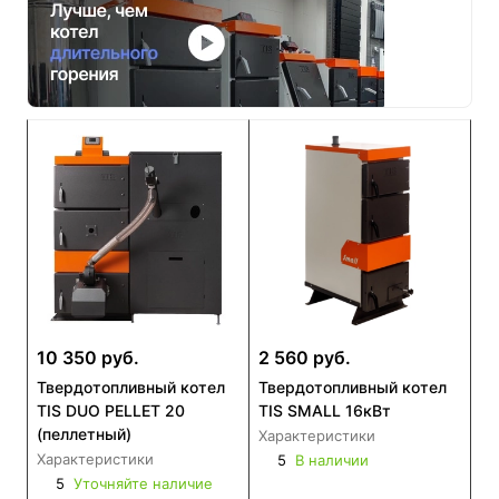
10 350 руб.
2 560 руб.
Твердотопливный котел
Твердотопливный котел
TIS DUO PELLET 20
TIS SMALL 16кВт
(пеллетный)
Характеристики
Характеристики
5
В наличии
5
Уточняйте наличие