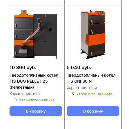
10 800 руб.
5 040 руб.
Твердотопливный котел
Твердотопливный котел
TIS DUO PELLET 25
TIS UNI 30 N
(пеллетный)
Характеристики
Характеристики
5
Уточняйте наличие
0
Уточняйте наличие
В корзину
В корзину