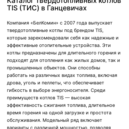
Каталог твердотопливных котлов
TIS (ТИС) в Ганцевичах
Компания «БелКомин» с 2007 года выпускает
твердотопливные котлы под брендом TIS,
которые зарекомендовали себя как надежные и
эффективные отопительные устройства. Эти
котлы предназначены для длительного горения и
подходят для отопления как жилых домов, так и
промышленных объектов. Они способны
работать на различных видах топлива, включая
дрова, уголь и пеллеты, что обеспечивает
гибкость в выборе энергоносителя. Среди
преимуществ котлов TIS — высокая
эффективность сжигания топлива, длительное
время горения на одной загрузке и простота
обслуживания. Модельный ряд включает
варианты с различной мощностью, позволяя