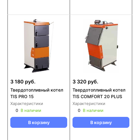
3 180 руб.
3 320 руб.
Твердотопливный котел
Твердотопливный котел
TIS PRO 15
TIS COMFORT 20 PLUS
Характеристики
Характеристики
0
В наличии
0
В наличии
В корзину
В корзину