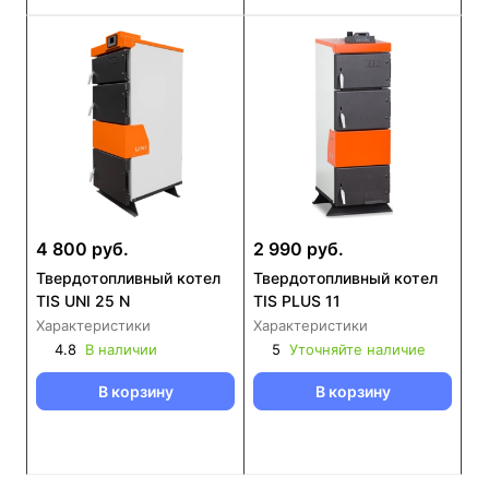
4 800 руб.
2 990 руб.
Твердотопливный котел
Твердотопливный котел
TIS UNI 25 N
TIS PLUS 11
Характеристики
Характеристики
4.8
В наличии
5
Уточняйте наличие
В корзину
В корзину