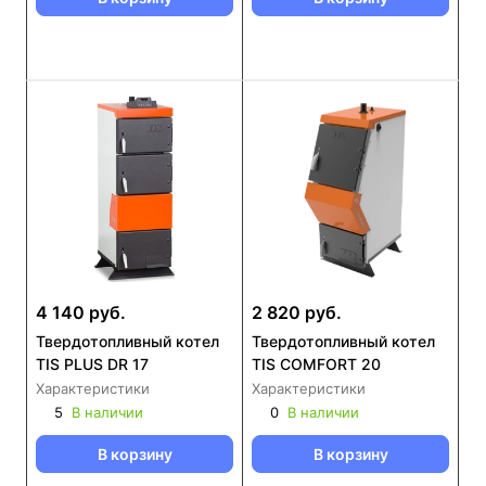
4 140 руб.
2 820 руб.
Твердотопливный котел
Твердотопливный котел
TIS PLUS DR 17
TIS COMFORT 20
Характеристики
Характеристики
5
В наличии
0
В наличии
В корзину
В корзину