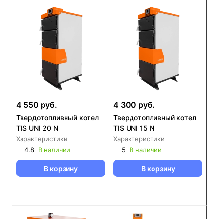
4 550 руб.
4 300 руб.
Твердотопливный котел
Твердотопливный котел
TIS UNI 20 N
TIS UNI 15 N
Характеристики
Характеристики
4.8
В наличии
5
В наличии
В корзину
В корзину