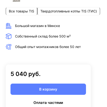
Все товары TIS
Твердотопливные котлы TIS (ТИС)
Большой магазин в Минске
Собственный склад более 500 м²
Общий опыт монтажников более 50 лет
5 040 руб.
В корзину
Оплата частями