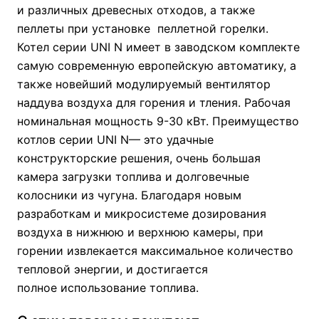
и различных древесных отходов, а также
пеллеты при установке пеллетной горелки.
Котел серии UNI N имеет в заводском комплекте
самую современную европейскую автоматику, а
также новейший модулируемый вентилятор
наддува воздуха для горения и тления. Рабочая
номинальная мощность 9-30 кВт. Преимущество
котлов серии UNI N— это удачные
конструкторские решения, очень большая
камера загрузки топлива и долговечные
колосники из чугуна. Благодаря новым
разработкам и микросистеме дозирования
воздуха в нижнюю и верхнюю камеры, при
горении извлекается максимальное количество
тепловой энергии, и достигается
полное использование топлива.