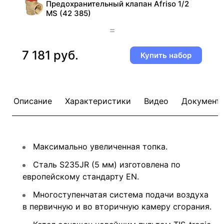
Предохранительный клапан Afriso 1/2
MS (42 385)
=
7 181 руб.
Купить набор
Описание
Характеристики
Видео
Документ
Максимально увеличенная топка.
Сталь S235JR (5 мм) изготовлена по
европейскому стандарту EN.
Многоступенчатая система подачи воздуха
в первичную и во вторичную камеру сгорания.