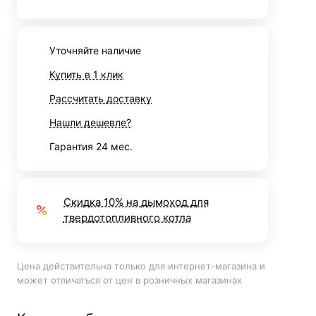
Уточняйте наличие
Купить в 1 клик
Рассчитать доставку
Нашли дешевле?
Гарантия 24 мес.
Скидка 10% на дымоход для
твердотопливного котла
Цена действительна только для интернет-магазина и
может отличаться от цен в розничных магазинах