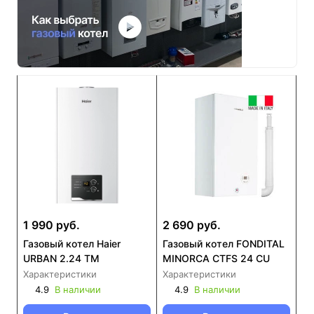
1 990 руб.
2 690 руб.
Газовый котел Haier
Газовый котел FONDITAL
URBAN 2.24 TM
MINORCA CTFS 24 CU
Характеристики
Характеристики
4.9
В наличии
4.9
В наличии