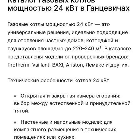
мощностью 24 кВт в Ганцевичах
Газовые котлы мощностью 24 кВт — это
универсальные решения, идеально подходящие
для отопления частных домов, коттеджей и
таунхаусов площадью до 220–240 м². В каталоге
представлены модели от проверенных брендов:
Protherm, Vaillant, BAXI, Ariston, Лемакс и других.
Технические особенности котлов 24 кВт
Открытая и закрытая камера сгорания:
выбор между естественной и принудительной
тягой.
Настенные и напольные модели: для
компактного размещения в технических
помещениях или кухнях.