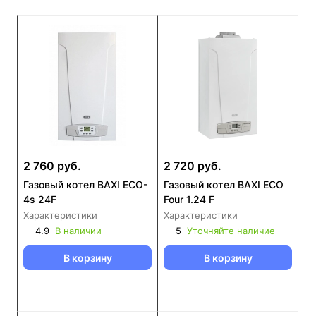
2 760 руб.
2 720 руб.
Газовый котел BAXI ECO-
Газовый котел BAXI ECO
4s 24F
Four 1.24 F
Характеристики
Характеристики
4.9
В наличии
5
Уточняйте наличие
В корзину
В корзину