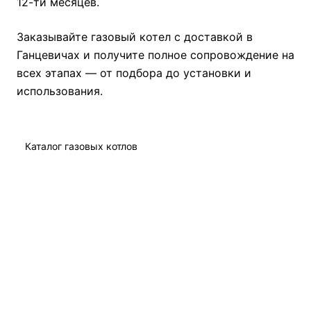
12-ти месяцев.
Заказывайте газовый котел с доставкой в
Ганцевичах и получите полное сопровождение на
всех этапах — от подбора до установки и
использования.
Каталог газовых котлов