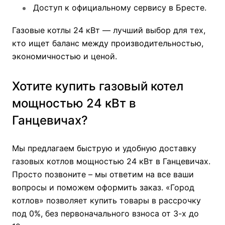
Доступ к официальному сервису в Бресте.
Газовые котлы 24 кВт — лучший выбор для тех,
кто ищет баланс между производительностью,
экономичностью и ценой.
Хотите купить газовый котел
мощностью 24 кВт в
Ганцевичах?
Мы предлагаем быструю и удобную доставку
газовых котлов мощностью 24 кВт в Ганцевичах.
Просто позвоните – мы ответим на все ваши
вопросы и поможем оформить заказ. «Город
котлов» позволяет купить товары в рассрочку
под 0%, без первоначального взноса от 3-х до