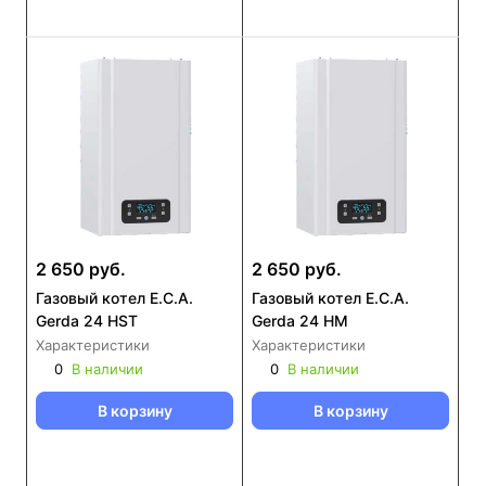
2 650 руб.
2 650 руб.
Газовый котел E.C.A.
Газовый котел E.C.A.
Gerda 24 HST
Gerda 24 HM
Характеристики
Характеристики
0
В наличии
0
В наличии
В корзину
В корзину