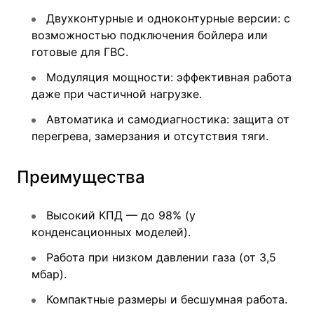
Двухконтурные и одноконтурные версии: с
возможностью подключения бойлера или
готовые для ГВС.
Модуляция мощности: эффективная работа
даже при частичной нагрузке.
Автоматика и самодиагностика: защита от
перегрева, замерзания и отсутствия тяги.
Преимущества
Высокий КПД — до 98% (у
конденсационных моделей).
Работа при низком давлении газа (от 3,5
мбар).
Компактные размеры и бесшумная работа.