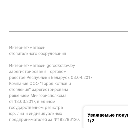
Интернет-магазин
отопительного оборудования
Интернет-магазин gorodkotlov.by
зарегистрирован в Торговом
реестре Республики Беларусь 03.04.2017
Компания ООО "Город котлов и
отопления" зарегистрирована
решением Мингорисполкома
от 13.03.2017, в Едином
государственном регистре
юр. лиц и индивидуальных
Уважаемые покуп
предпринимателей за №192786120.
1/2