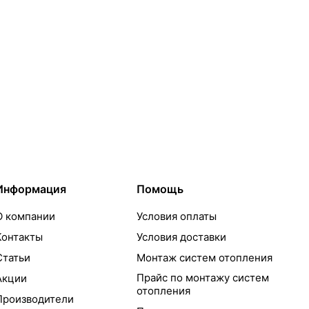
Информация
Помощь
О компании
Условия оплаты
Контакты
Условия доставки
Статьи
Монтаж систем отопления
Прайс по монтажу систем
Акции
отопления
Производители