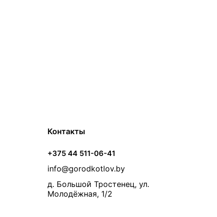
Контакты
+375 44 511-06-41
info@gorodkotlov.by
д. Большой Тростенец, ул.
Молодёжная, 1/2