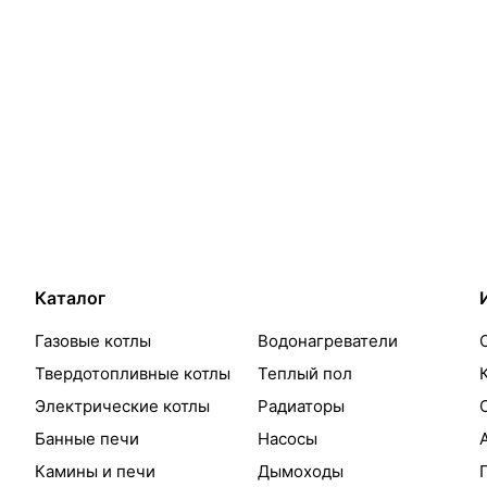
Каталог
Газовые котлы
Водонагреватели
Твердотопливные котлы
Теплый пол
Электрические котлы
Радиаторы
Банные печи
Насосы
Камины и печи
Дымоходы