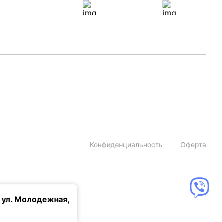
Конфиденциальность
Оферта
 ул. Молодежная,