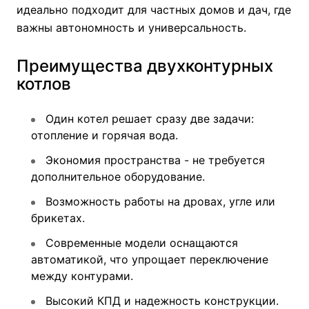
идеально подходит для частных домов и дач, где
важны автономность и универсальность.
Преимущества двухконтурных
котлов
Один котел решает сразу две задачи:
отопление и горячая вода.
Экономия пространства - не требуется
дополнительное оборудование.
Возможность работы на дровах, угле или
брикетах.
Современные модели оснащаются
автоматикой, что упрощает переключение
между контурами.
Высокий КПД и надежность конструкции.