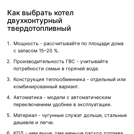
Как выбрать котел
двухконтурный
твердотопливный
Мощность - рассчитывайте по площади дома
с запасом 15–20 %.
Производительность ГВС - учитывайте
потребности семьи в горячей воде.
Конструкция теплообменника - отдельный или
комбинированный вариант.
Автоматика - модели с автоматическим
переключением удобнее в эксплуатации.
Материал - чугунные служат дольше, стальные
дешевле и легче.
КПД - чем выше, тем меньше расход топлива