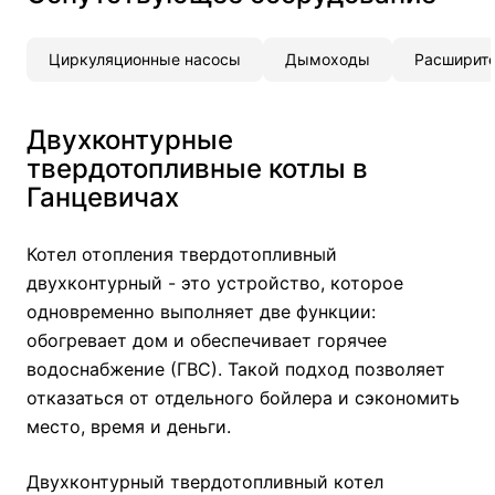
Циркуляционные насосы
Дымоходы
Расширите
Двухконтурные
твердотопливные котлы в
Ганцевичах
Котел отопления твердотопливный
двухконтурный - это устройство, которое
одновременно выполняет две функции:
обогревает дом и обеспечивает горячее
водоснабжение (ГВС). Такой подход позволяет
отказаться от отдельного бойлера и сэкономить
место, время и деньги.
Двухконтурный твердотопливный котел