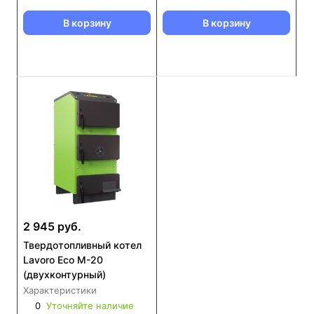
В корзину
В корзину
2 945 руб.
Твердотопливный котел
Lavoro Eco M-20
(двухконтурный)
Характеристики
0
Уточняйте наличие