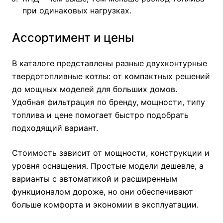
при одинаковых нагрузках.
Ассортимент и цены
В каталоге представлены разные двухконтурные
твердотопливные котлы: от компактных решений
до мощных моделей для больших домов.
Удобная фильтрация по бренду, мощности, типу
топлива и цене помогает быстро подобрать
подходящий вариант.
Стоимость зависит от мощности, конструкции и
уровня оснащения. Простые модели дешевле, а
варианты с автоматикой и расширенным
функционалом дороже, но они обеспечивают
больше комфорта и экономии в эксплуатации.