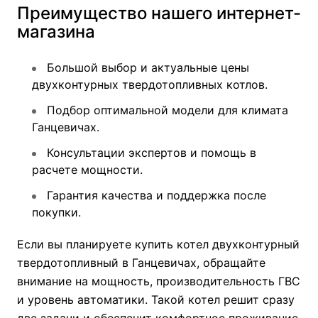
Преимущество нашего интернет-
магазина
Большой выбор и актуальные цены
двухконтурных твердотопливных котлов.
Подбор оптимальной модели для климата
Ганцевичах.
Консультации экспертов и помощь в
расчете мощности.
Гарантия качества и поддержка после
покупки.
Если вы планируете купить котел двухконтурный
твердотопливный в Ганцевичах, обращайте
внимание на мощность, производительность ГВС
и уровень автоматики. Такой котел решит сразу