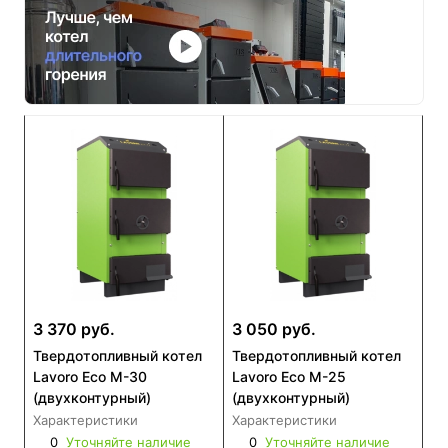
3 370 руб.
3 050 руб.
Твердотопливный котел
Твердотопливный котел
Lavoro Eco M-30
Lavoro Eco M-25
(двухконтурный)
(двухконтурный)
Характеристики
Характеристики
0
Уточняйте наличие
0
Уточняйте наличие