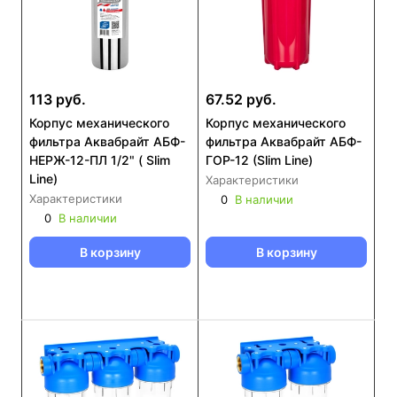
113 руб.
67.52 руб.
Корпус механического
Корпус механического
фильтра Аквабрайт АБФ-
фильтра Аквабрайт АБФ-
НЕРЖ-12-ПЛ 1/2" ( Slim
ГОР-12 (Slim Line)
Line)
Характеристики
Характеристики
0
В наличии
0
В наличии
В корзину
В корзину