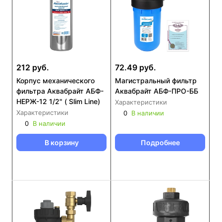
212 руб.
72.49 руб.
Корпус механического
Магистральный фильтр
фильтра Аквабрайт АБФ-
Аквабрайт АБФ-ПРО-ББ
НЕРЖ-12 1/2" ( Slim Line)
Характеристики
Характеристики
0
В наличии
0
В наличии
В корзину
Подробнее