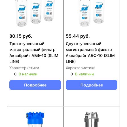
80.15 руб.
55.44 руб.
Трехступенчатый
Двухступенчатый
магистральный фильтр
магистральный фильтр
Аквабрайт АБФ-10 (SLIM
Аквабрайт АБФ-10 (SLIM
LINE)
LINE)
Характеристики
Характеристики
0
В наличии
0
В наличии
Подробнее
Подробнее