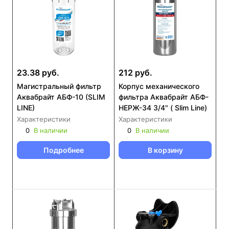
23.38 руб.
212 руб.
Магистральный фильтр
Корпус механического
Аквабрайт АБФ-10 (SLIM
фильтра Аквабрайт АБФ-
LINE)
НЕРЖ-34 3/4" ( Slim Line)
Характеристики
Характеристики
0
В наличии
0
В наличии
Подробнее
В корзину