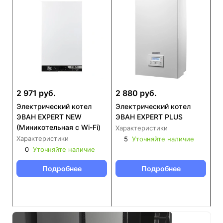
2 971 руб.
2 880 руб.
Электрический котел
Электрический котел
ЭВАН EXPERT NEW
ЭВАН EXPERT PLUS
(Миникотельная с Wi-Fi)
Характеристики
Характеристики
5
Уточняйте наличие
0
Уточняйте наличие
Подробнее
Подробнее