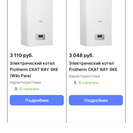
3 110 руб.
3 048 руб.
Электрический котел
Электрический котел
Protherm СКАТ RAY 9KE
Protherm СКАТ RAY 9KE
(Wilo Para)
Характеристики
Характеристики
5
В наличии
0
В наличии
Подробнее
Подробнее