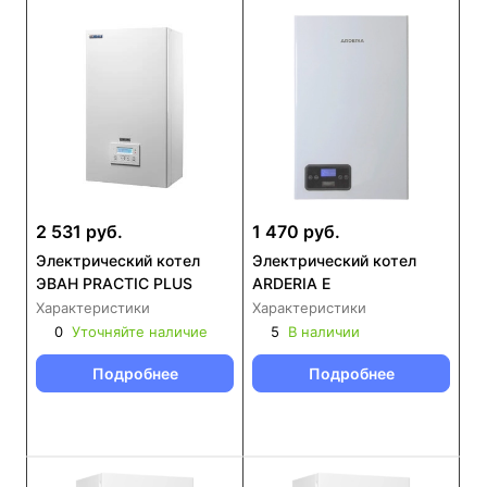
2 531 руб.
1 470 руб.
Электрический котел
Электрический котел
ЭВАН PRACTIC PLUS
ARDERIA E
Характеристики
Характеристики
0
Уточняйте наличие
5
В наличии
Подробнее
Подробнее