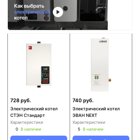
728 руб.
740 руб.
Электрический котел
Электрический котел
СТЭН Стандарт
ЭВАН NEXT
Характеристики
Характеристики
0
В наличии
5
В наличии