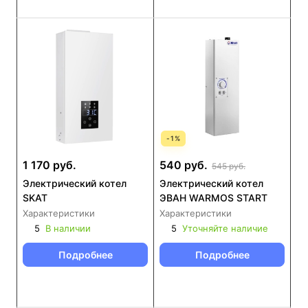
-
1
%
1 170 руб.
540 руб.
545 руб.
Электрический котел
Электрический котел
SKAT
ЭВАН WARMOS START
Характеристики
Характеристики
5
В наличии
5
Уточняйте наличие
Подробнее
Подробнее