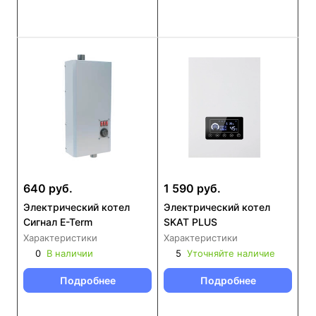
640 руб.
1 590 руб.
Электрический котел
Электрический котел
Сигнал E-Term
SKAT PLUS
Характеристики
Характеристики
0
В наличии
5
Уточняйте наличие
Подробнее
Подробнее