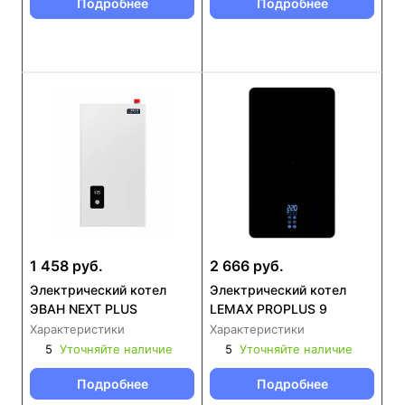
Подробнее
Подробнее
1 458 руб.
2 666 руб.
Электрический котел
Электрический котел
ЭВАН NEXT PLUS
LEMAX PROPLUS 9
Характеристики
Характеристики
5
Уточняйте наличие
5
Уточняйте наличие
Подробнее
Подробнее