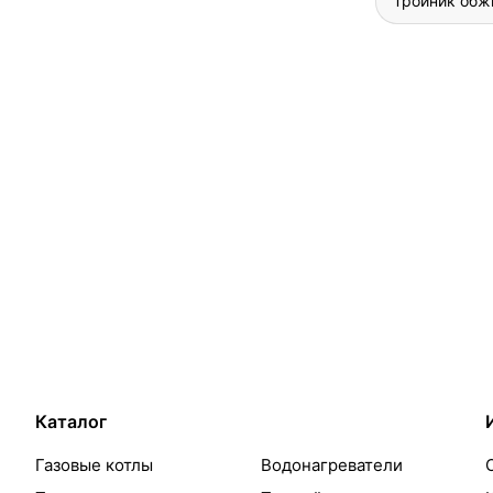
Тройник обж
Каталог
Газовые котлы
Водонагреватели