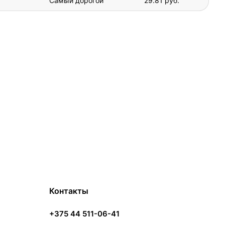
Самый дорогой
29.81 руб.
Контакты
+375 44 511-06-41