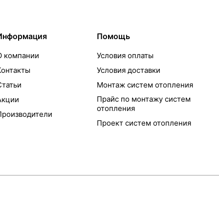
Информация
Помощь
О компании
Условия оплаты
Контакты
Условия доставки
Статьи
Монтаж систем отопления
Прайс по монтажу систем
Акции
отопления
Производители
Проект систем отопления