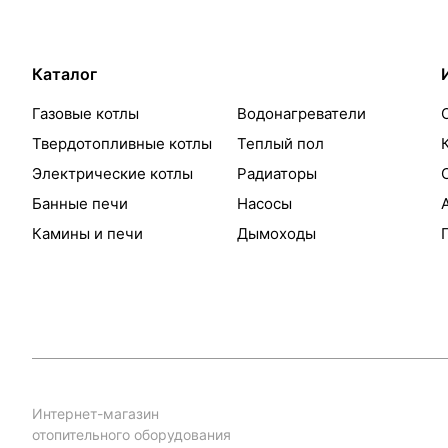
Каталог
Газовые котлы
Водонагреватели
Твердотопливные котлы
Теплый пол
Электрические котлы
Радиаторы
Банные печи
Насосы
Камины и печи
Дымоходы
Интернет-магазин
отопительного оборудования