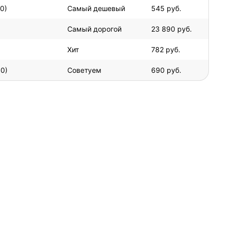
0)
Самый дешевый
545 руб.
Самый дорогой
23 890 руб.
Хит
782 руб.
0)
Советуем
690 руб.