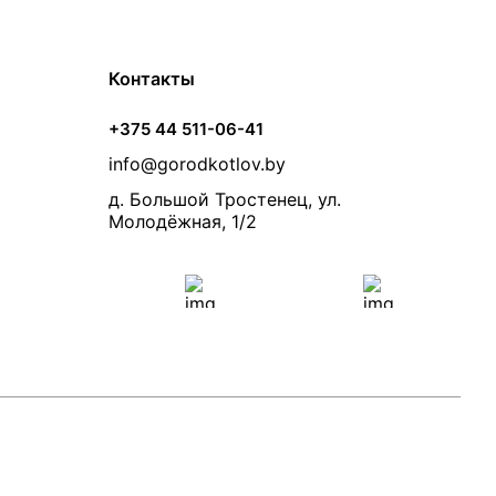
Контакты
+375 44 511-06-41
info@gorodkotlov.by
д. Большой Тростенец, ул.
Молодёжная, 1/2