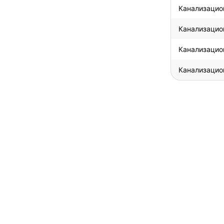
Канализацио
Канализацио
Канализацио
Канализацио