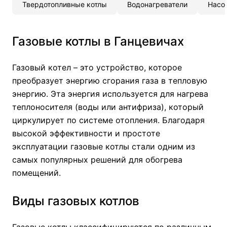
Твердотопливные котлы
Водонагреватели
Насо
Газовые котлы в Ганцевичах
Газовый котел – это устройство, которое
преобразует энергию сгорания газа в тепловую
энергию. Эта энергия используется для нагрева
теплоносителя (воды или антифриза), который
циркулирует по системе отопления. Благодаря
высокой эффективности и простоте
эксплуатации газовые котлы стали одним из
самых популярных решений для обогрева
помещений.
Виды газовых котлов