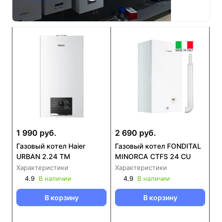
1 990 руб.
2 690 руб.
Газовый котел Haier
Газовый котел FONDITAL
URBAN 2.24 TM
MINORCA CTFS 24 CU
Характеристики
Характеристики
4.9
В наличии
4.9
В наличии
В корзину
В корзину