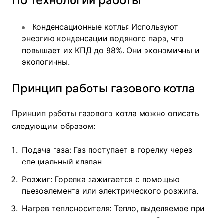
По технологии работы
Конденсационные котлы
: Используют
энергию конденсации водяного пара, что
повышает их КПД до 98%. Они экономичны и
экологичны.
Принцип работы газового котла
Принцип работы газового котла можно описать
следующим образом:
Подача газа: Газ поступает в горелку через
специальный клапан.
Розжиг: Горелка зажигается с помощью
пьезоэлемента или электрического розжига.
Нагрев теплоносителя: Тепло, выделяемое при