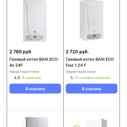
2 760 руб.
2 720 руб.
Газовый котел BAXI ECO-
Газовый котел BAXI ECO
4s 24F
Four 1.24 F
Характеристики
Характеристики
4.9
В наличии
5
Уточняйте наличие
В корзину
В корзину