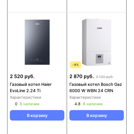
-
8
%
2 520 руб.
2 870 руб.
3 120 руб.
Газовый котел Haier
Газовый котел Bosch Gaz
EvoLine 2.24 Ti
6000 W WBN 24 CRN
Характеристики
Характеристики
0
В наличии
4.8
В наличии
В корзину
В корзину