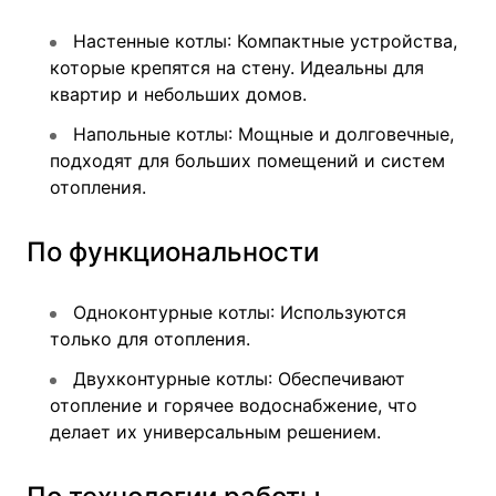
Настенные котлы
: Компактные устройства,
которые крепятся на стену. Идеальны для
квартир и небольших домов.
Напольные котлы
: Мощные и долговечные,
подходят для больших помещений и систем
отопления.
По функциональности
Одноконтурные котлы
: Используются
только для отопления.
Двухконтурные котлы
: Обеспечивают
отопление и горячее водоснабжение, что
делает их универсальным решением.