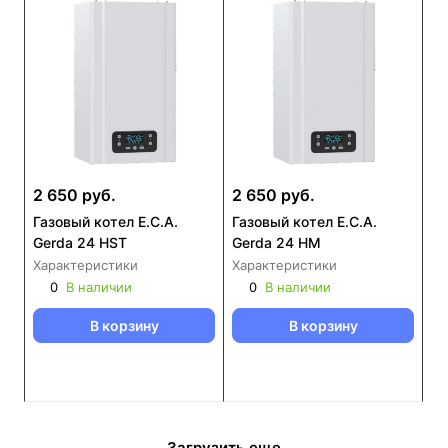
2 650 руб.
2 650 руб.
Газовый котел E.C.A.
Газовый котел E.C.A.
Gerda 24 HST
Gerda 24 HM
Характеристики
Характеристики
0
В наличии
0
В наличии
В корзину
В корзину
Загрузить еще