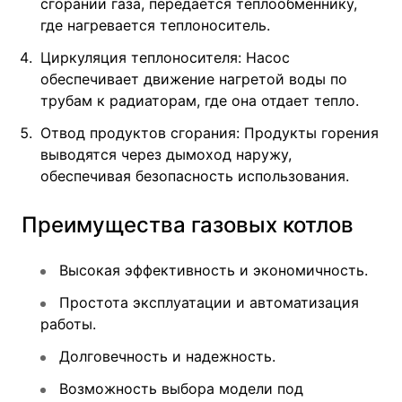
сгорании газа, передается теплообменнику,
где нагревается теплоноситель.
Циркуляция теплоносителя: Насос
обеспечивает движение нагретой воды по
трубам к радиаторам, где она отдает тепло.
Отвод продуктов сгорания: Продукты горения
выводятся через дымоход наружу,
обеспечивая безопасность использования.
Преимущества газовых котлов
Высокая эффективность и экономичность.
Простота эксплуатации и автоматизация
работы.
Долговечность и надежность.
Возможность выбора модели под