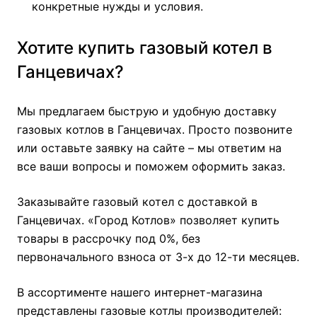
конкретные нужды и условия.
Хотите купить газовый котел в
Ганцевичах?
Мы предлагаем быструю и удобную доставку
газовых котлов в Ганцевичах. Просто позвоните
или оставьте заявку на сайте – мы ответим на
все ваши вопросы и поможем оформить заказ.
Заказывайте газовый котел с доставкой в
Ганцевичах. «Город Котлов» позволяет купить
товары в рассрочку под 0%, без
первоначального взноса от 3-х до 12-ти месяцев.
В ассортименте нашего интернет-магазина
представлены газовые котлы производителей: