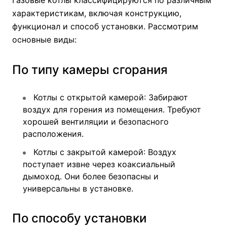
Газовые котлы классифицируются по различным
характеристикам, включая конструкцию,
функционал и способ установки. Рассмотрим
основные виды:
По типу камеры сгорания
Котлы с открытой камерой
: Забирают
воздух для горения из помещения. Требуют
хорошей вентиляции и безопасного
расположения.
Котлы с закрытой камерой
: Воздух
поступает извне через коаксиальный
дымоход. Они более безопасны и
универсальны в установке.
По способу установки