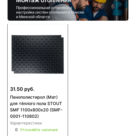
31.50 руб.
Пенополистирол (Мат)
для тёплого пола STOUT
SMF 1100х800х20 (SMF-
0001-110802)
Характеристики
0
Уточняйте наличие