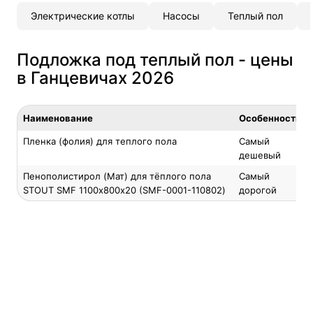
Электрические котлы
Насосы
Теплый пол
Подложка под теплый пол - цены
в Ганцевичах 2026
Наименование
Особенность
Пленка (фолия) для теплого пола
Самый
дешевый
Пенополистирол (Мат) для тёплого пола
Самый
STOUT SMF 1100х800х20 (SMF-0001-110802)
дорогой