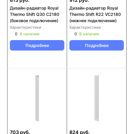
813 руб.
912 руб.
Дизайн-радиатор Royal
Дизайн-радиатор Royal
Thermo Shift Q30 C2180
Thermo Shift R22 VC2180
(боковое подключение)
(нижнее подключение)
Характеристики
Характеристики
0
В наличии
0
В наличии
Подробнее
Подробнее
703 руб.
824 руб.