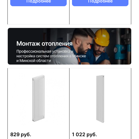
Подробнее
Подробнее
829 руб.
1 022 руб.