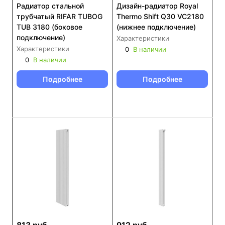
Радиатор стальной
Дизайн-радиатор Royal
трубчатый RIFAR TUBOG
Thermo Shift Q30 VC2180
TUB 3180 (боковое
(нижнее подключение)
подключение)
Характеристики
Характеристики
0
В наличии
0
В наличии
Подробнее
Подробнее