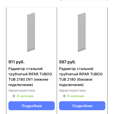
911 руб.
567 руб.
Радиатор стальной
Радиатор стальной
трубчатый RIFAR TUBOG
трубчатый RIFAR TUBOG
TUB 2180 DV1 (нижнее
TUB 2180 (боковое
подключение)
подключение)
Характеристики
Характеристики
0
В наличии
0
В наличии
Подробнее
Подробнее