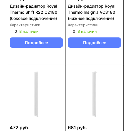
Дизайн-радиатор Royal
Дизайн-радиатор Royal
Thermo Shift R22 C2180
Thermo Insignia VC3180
(боковое подключение)
(нижнее подключение)
Характеристики
Характеристики
0
В наличии
0
В наличии
Подробнее
Подробнее
472 руб.
681 руб.