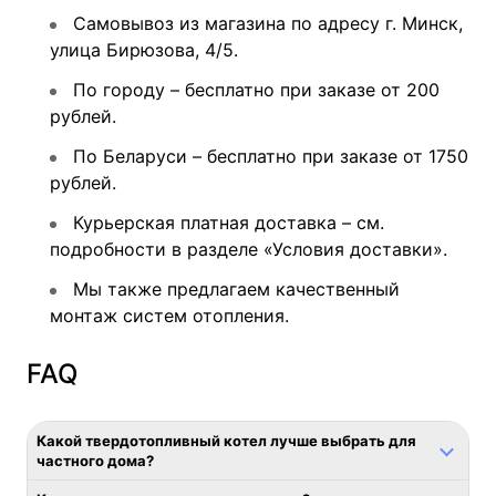
Самовывоз из магазина по адресу г. Минск,
улица Бирюзова, 4/5.
По городу – бесплатно при заказе от 200
рублей.
По Беларуси – бесплатно при заказе от 1750
рублей.
Курьерская платная доставка – см.
подробности в разделе «Условия доставки».
Мы также предлагаем качественный
монтаж систем отопления
.
FAQ
Какой твердотопливный котел лучше выбрать для
частного дома?