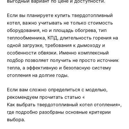
выгодный вариант по цене и доступности.
Если вы планируете купить твердотопливный
котел, важно учитывать не только стоимость
оборудования, но и площадь обогрева, тип
теплообменника, КПД, длительность горения на
одной загрузке, требования к дымоходу и
особенности обвязки. Именно комплексный
подбор позволяет получить не просто источник
тепла, а эффективную и безопасную систему
отопления на долгие годы.
Если вам сложно определиться с моделью,
рекомендуем прочитать статью «
Как выбрать твердотопливный котел отопления
»,
где подробно разобраны основные критерии
выбора.