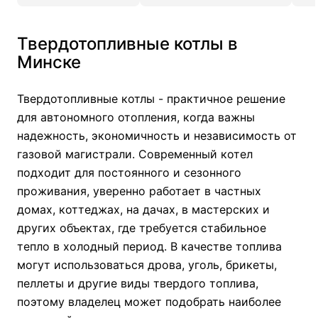
Твердотопливные котлы в
Минске
Твердотопливные котлы - практичное решение
для автономного отопления, когда важны
надежность, экономичность и независимость от
газовой магистрали. Современный котел
подходит для постоянного и сезонного
проживания, уверенно работает в частных
домах, коттеджах, на дачах, в мастерских и
других объектах, где требуется стабильное
тепло в холодный период. В качестве топлива
могут использоваться дрова, уголь, брикеты,
пеллеты и другие виды твердого топлива,
поэтому владелец может подобрать наиболее