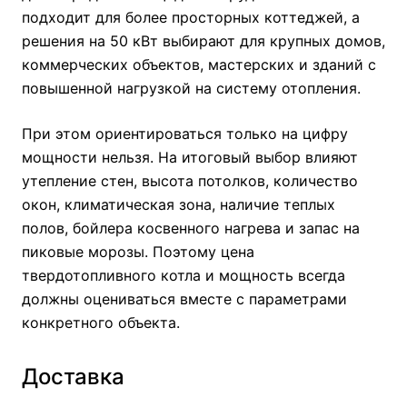
подходит для более просторных коттеджей, а
решения на
50 кВт
выбирают для крупных домов,
коммерческих объектов, мастерских и зданий с
повышенной нагрузкой на систему отопления.
При этом ориентироваться только на цифру
мощности нельзя. На итоговый выбор влияют
утепление стен, высота потолков, количество
окон, климатическая зона, наличие теплых
полов, бойлера косвенного нагрева и запас на
пиковые морозы. Поэтому цена
твердотопливного котла и мощность всегда
должны оцениваться вместе с параметрами
конкретного объекта.
Доставка