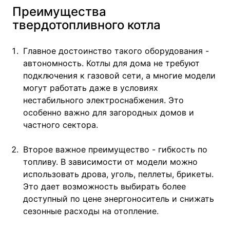
Преимущества
твердотопливного котла
Главное достоинство такого оборудования -
автономность. Котлы для дома не требуют
подключения к газовой сети, а многие модели
могут работать даже в условиях
нестабильного электроснабжения. Это
особенно важно для загородных домов и
частного сектора.
Второе важное преимущество - гибкость по
топливу. В зависимости от модели можно
использовать дрова, уголь, пеллеты, брикеты.
Это дает возможность выбирать более
доступный по цене энергоноситель и снижать
сезонные расходы на отопление.