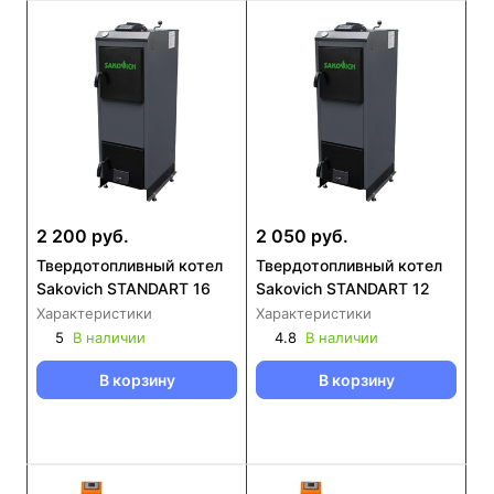
2 200 руб.
2 050 руб.
Твердотопливный котел
Твердотопливный котел
Sakovich STANDART 16
Sakovich STANDART 12
Характеристики
Характеристики
5
В наличии
4.8
В наличии
В корзину
В корзину