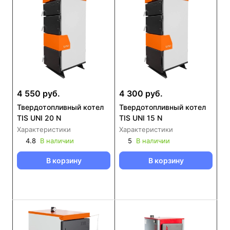
4 550 руб.
4 300 руб.
Твердотопливный котел
Твердотопливный котел
TIS UNI 20 N
TIS UNI 15 N
Характеристики
Характеристики
4.8
В наличии
5
В наличии
В корзину
В корзину