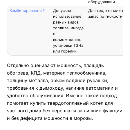
оборудовании
Комбинированный
Допускает
Для тех, кто хочет
использование
запас по гибкости
разных видов
топлива, иногда
с
возможностью
установки ТЭНа
или горелки
Отдельно оценивают мощность, площадь
обогрева, КПД, материал теплообменника,
толщину металла, объем водяной рубашки,
требования к дымоходу, наличие автоматики и
удобство обслуживания. Именно такой подход
помогает купить твердотопливный котел для
частного дома без переплаты за лишние функции
и без дефицита мощности в морозы.