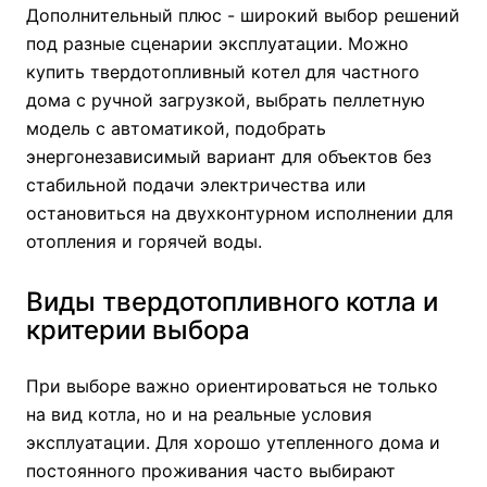
Дополнительный плюс - широкий выбор решений
под разные сценарии эксплуатации. Можно
купить твердотопливный котел для частного
дома с ручной загрузкой, выбрать пеллетную
модель с автоматикой, подобрать
энергонезависимый вариант для объектов без
стабильной подачи электричества или
остановиться на двухконтурном исполнении для
отопления и горячей воды.
Виды твердотопливного котла и
критерии выбора
При выборе важно ориентироваться не только
на вид котла, но и на реальные условия
эксплуатации. Для хорошо утепленного дома и
постоянного проживания часто выбирают