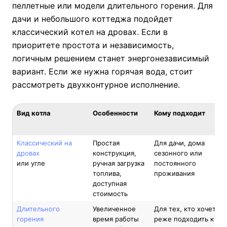
пеллетные или модели длительного горения. Для
дачи и небольшого коттеджа подойдет
классический котел на дровах. Если в
приоритете простота и независимость,
логичным решением станет энергонезависимый
вариант. Если же нужна горячая вода, стоит
рассмотреть двухконтурное исполнение.
Вид котла
Особенности
Кому подходит
Классический на
Простая
Для дачи, дома
дровах
конструкция,
сезонного или
или угле
ручная загрузка
постоянного
топлива,
проживания
доступная
стоимость
Длительного
Увеличенное
Для тех, кто хочет
горения
время работы
реже подходить к