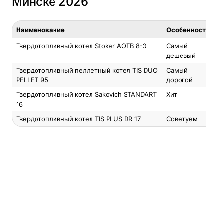
Минске 2026
Наименование
Особенность
Твердотопливный котел Stoker АОТВ 8-Э
Самый
дешевый
Твердотопливный пеллетный котел TIS DUO
Самый
PELLET 95
дорогой
Твердотопливный котел Sakovich STANDART
Хит
16
Твердотопливный котел TIS PLUS DR 17
Советуем