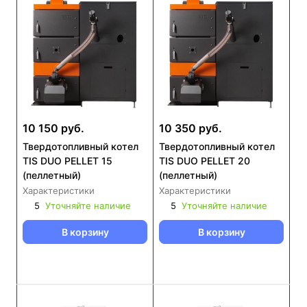
10 150 руб.
10 350 руб.
Твердотопливный котел
Твердотопливный котел
TIS DUO PELLET 15
TIS DUO PELLET 20
(пеллетный)
(пеллетный)
Характеристики
Характеристики
5
Уточняйте наличие
5
Уточняйте наличие
В корзину
В корзину