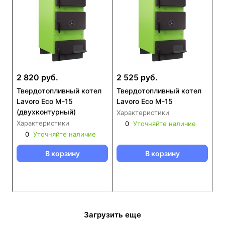
2 820 руб.
2 525 руб.
Твердотопливный котел
Твердотопливный котел
Lavoro Eco M-15
Lavoro Eco M-15
(двухконтурный)
Характеристики
Характеристики
0
Уточняйте наличие
0
Уточняйте наличие
В корзину
В корзину
Загрузить еще