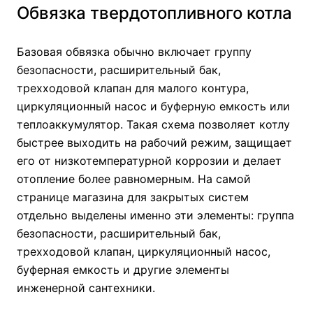
Обвязка твердотопливного котла
Базовая обвязка обычно включает группу
безопасности, расширительный бак,
трехходовой клапан для малого контура,
циркуляционный насос и буферную емкость или
теплоаккумулятор. Такая схема позволяет котлу
быстрее выходить на рабочий режим, защищает
его от низкотемпературной коррозии и делает
отопление более равномерным. На самой
странице магазина для закрытых систем
отдельно выделены именно эти элементы: группа
безопасности, расширительный бак,
трехходовой клапан, циркуляционный насос,
буферная емкость и другие элементы
инженерной сантехники.