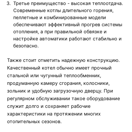
Третье преимущество - высокая теплоотдача.
Современные котлы длительного горения,
пеллетные и комбинированные модели
обеспечивают эффективный прогрев системы
отопления, а при правильной обвязке и
настройке автоматики работают стабильно и
безопасно.
Также стоит отметить надежную конструкцию.
Качественный котел обычно имеет прочный
стальной или чугунный теплообменник,
продуманную камеру сгорания, колосники,
зольник и удобную загрузочную дверцу. При
регулярном обслуживании такое оборудование
служит долго и сохраняет рабочие
характеристики на протяжении многих
отопительных сезонов.