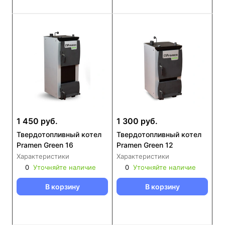
1 450 руб.
1 300 руб.
Твердотопливный котел
Твердотопливный котел
Pramen Green 16
Pramen Green 12
Характеристики
Характеристики
0
Уточняйте наличие
0
Уточняйте наличие
В корзину
В корзину