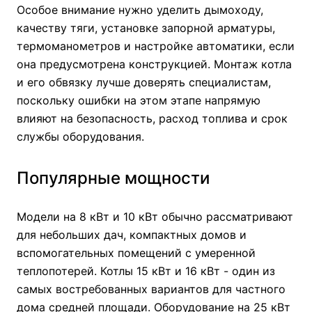
Особое внимание нужно уделить дымоходу,
качеству тяги, установке запорной арматуры,
термоманометров и настройке автоматики, если
она предусмотрена конструкцией. Монтаж котла
и его обвязку лучше доверять специалистам,
поскольку ошибки на этом этапе напрямую
влияют на безопасность, расход топлива и срок
службы оборудования.
Популярные мощности
Модели на
8 кВт
и
10 кВт
обычно рассматривают
для небольших дач, компактных домов и
вспомогательных помещений с умеренной
теплопотерей. Котлы
15 кВт
и
16 кВт
- один из
самых востребованных вариантов для частного
дома средней площади. Оборудование на
25 кВт