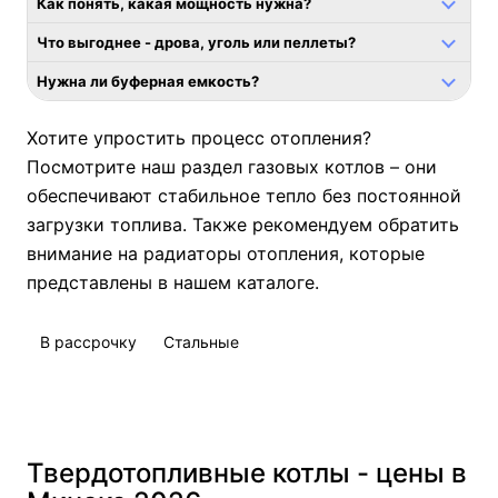
Как понять, какая мощность нужна?
Что выгоднее - дрова, уголь или пеллеты?
Нужна ли буферная емкость?
Хотите упростить процесс отопления?
Посмотрите наш раздел
газовых котлов
– они
обеспечивают стабильное тепло без постоянной
загрузки топлива. Также рекомендуем обратить
внимание на
радиаторы отопления
, которые
представлены в нашем каталоге.
В рассрочку
Стальные
Твердотопливные котлы - цены в