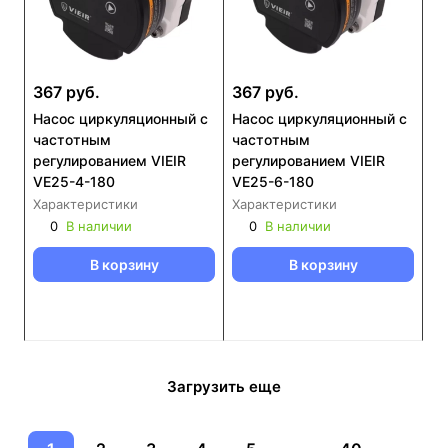
367 руб.
367 руб.
Насос циркуляционный с
Насос циркуляционный с
частотным
частотным
регулированием VIEIR
регулированием VIEIR
VE25-4-180
VE25-6-180
Характеристики
Характеристики
0
В наличии
0
В наличии
В корзину
В корзину
Загрузить еще