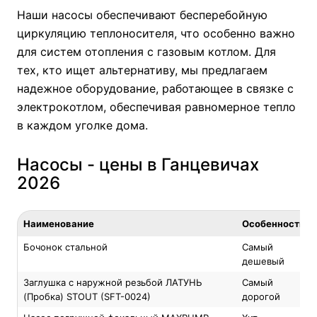
Наши насосы обеспечивают бесперебойную
циркуляцию теплоносителя, что особенно важно
для систем отопления с
газовым котлом
. Для
тех, кто ищет альтернативу, мы предлагаем
надежное оборудование, работающее в связке с
электрокотлом
, обеспечивая равномерное тепло
в каждом уголке дома.
Насосы - цены в Ганцевичах
2026
Наименование
Особенность
Бочонок стальной
Самый
дешевый
Заглушка с наружной резьбой ЛАТУНЬ
Самый
(Пробка) STOUT (SFT-0024)
дорогой