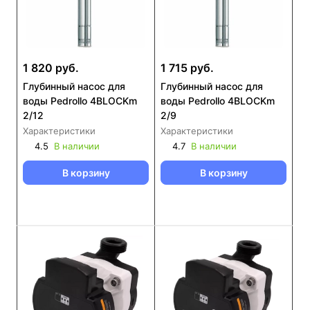
1 820 руб.
1 715 руб.
Глубинный насос для
Глубинный насос для
воды Pedrollo 4BLOCKm
воды Pedrollo 4BLOCKm
2/12
2/9
Характеристики
Характеристики
4.5
В наличии
4.7
В наличии
В корзину
В корзину