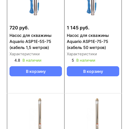
720 руб.
1 145 руб.
Насос для скважины
Насос для скважины
Aquario ASP1E-55-75
Aquario ASP1E-75-75
(кабель 1,5 метров)
(кабель 50 метров)
Характеристики
Характеристики
4.8
В наличии
5
В наличии
В корзину
В корзину