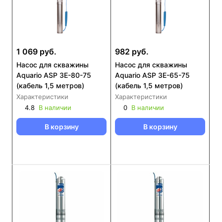
1 069 руб.
982 руб.
Насос для скважины
Насос для скважины
Aquario ASP 3E-80-75
Aquario ASP 3E-65-75
(кабель 1,5 метров)
(кабель 1,5 метров)
Характеристики
Характеристики
4.8
В наличии
0
В наличии
В корзину
В корзину