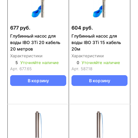
677 руб.
604 руб.
Глубинный насос для
Глубинный насос для
воды IBO 3Ti 20 кабель
воды IBO 3Ti 15 кабель
20 метров
20м
Характеристики
Характеристики
5
Уточняйте наличие
0
Уточняйте наличие
Арт.
677.65
Арт.
587.18
В корзину
В корзину