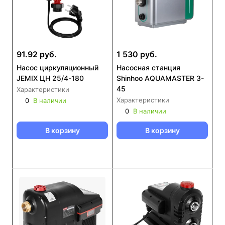
91.92 руб.
1 530 руб.
Насос циркуляционный
Насосная станция
JEMIX ЦН 25/4-180
Shinhoo AQUAMASTER 3-
45
Характеристики
Характеристики
0
В наличии
0
В наличии
В корзину
В корзину