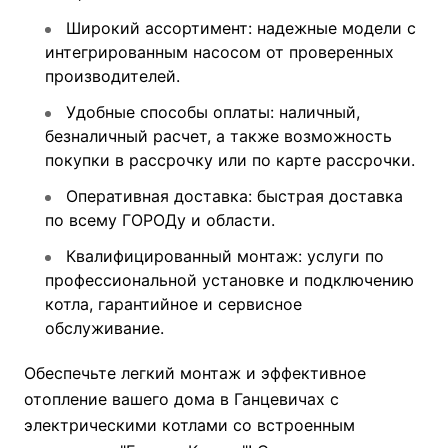
Широкий ассортимент: надежные модели с
интегрированным насосом от проверенных
производителей.
Удобные способы оплаты: наличный,
безналичный расчет, а также возможность
покупки в рассрочку или по карте рассрочки.
Оперативная доставка: быстрая доставка
по всему ГОРОДу и области.
Квалифицированный монтаж: услуги по
профессиональной установке и подключению
котла, гарантийное и сервисное
обслуживание.
Обеспечьте легкий монтаж и эффективное
отопление вашего дома в Ганцевичах с
электрическими котлами со встроенным