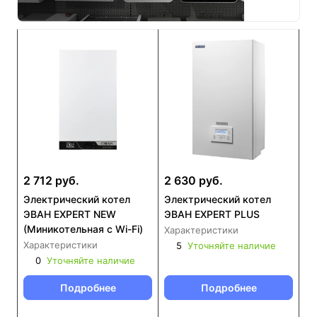
2 712 руб.
2 630 руб.
Электрический котел
Электрический котел
ЭВАН EXPERT NEW
ЭВАН EXPERT PLUS
(Миникотельная с Wi-Fi)
Характеристики
Характеристики
5
Уточняйте наличие
0
Уточняйте наличие
Подробнее
Подробнее