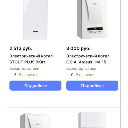
2 513 руб.
3 000 руб.
Электрический котел
Электрический котел
STOUT PLUS 9Квт
E.C.A. Arceus HM-15
Характеристики
Характеристики
5
В наличии
0
В наличии
Подробнее
Подробнее