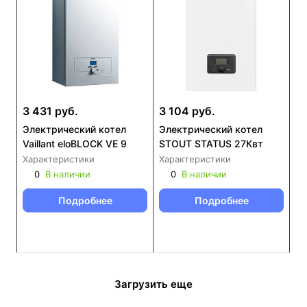
3 431 руб.
3 104 руб.
Электрический котел
Электрический котел
Vaillant eloBLOCK VE 9
STOUT STATUS 27Квт
Характеристики
Характеристики
0
В наличии
0
В наличии
Подробнее
Подробнее
Загрузить еще