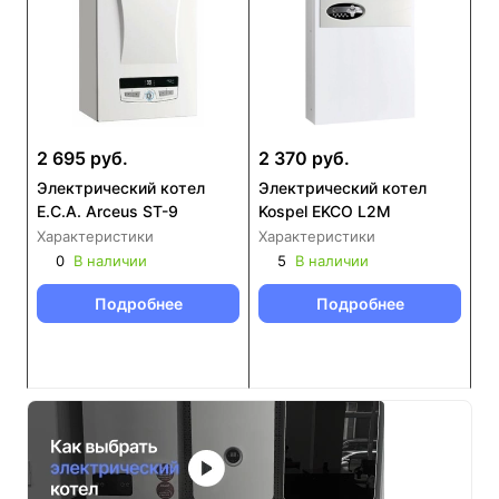
2 695 руб.
2 370 руб.
Электрический котел
Электрический котел
E.C.A. Arceus ST-9
Kospel EKCO L2M
Характеристики
Характеристики
0
В наличии
5
В наличии
Подробнее
Подробнее