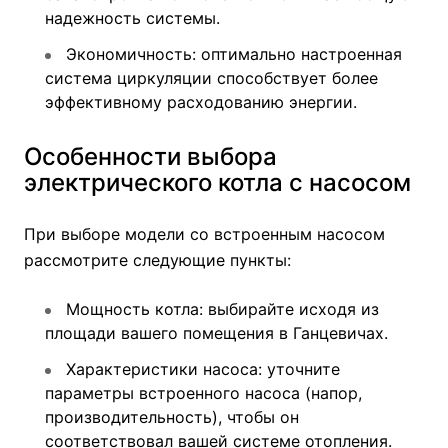
надежность системы.
Экономичность: оптимально настроенная
система циркуляции способствует более
эффективному расходованию энергии.
Особенности выбора
электрического котла с насосом
При выборе модели со встроенным насосом
рассмотрите следующие пункты:
Мощность котла: выбирайте исходя из
площади вашего помещения в Ганцевичах.
Характеристики насоса: уточните
параметры встроенного насоса (напор,
производительность), чтобы он
соответствовал вашей системе отопления.