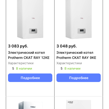
3 083 руб.
3 048 руб.
Электрический котел
Электрический котел
Protherm СКАТ RAY 12KE
Protherm СКАТ RAY 9KE
Характеристики
Характеристики
5
В наличии
5
В наличии
Подробнее
Подробнее