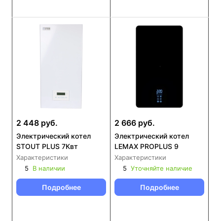
2 448 руб.
2 666 руб.
Электрический котел
Электрический котел
STOUT PLUS 7Квт
LEMAX PROPLUS 9
Характеристики
Характеристики
5
В наличии
5
Уточняйте наличие
Подробнее
Подробнее