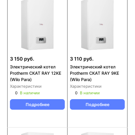
3 150 руб.
3 110 руб.
Электрический котел
Электрический котел
Protherm СКАТ RAY 12KE
Protherm СКАТ RAY 9KE
(Wilo Para)
(Wilo Para)
Характеристики
Характеристики
0
В наличии
0
В наличии
Подробнее
Подробнее