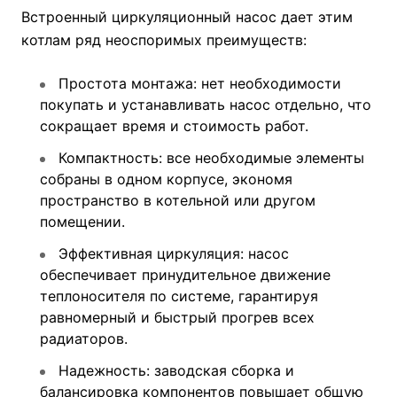
Встроенный циркуляционный насос дает этим
котлам ряд неоспоримых преимуществ:
Простота монтажа: нет необходимости
покупать и устанавливать насос отдельно, что
сокращает время и стоимость работ.
Компактность: все необходимые элементы
собраны в одном корпусе, экономя
пространство в котельной или другом
помещении.
Эффективная циркуляция: насос
обеспечивает принудительное движение
теплоносителя по системе, гарантируя
равномерный и быстрый прогрев всех
радиаторов.
Надежность: заводская сборка и
балансировка компонентов повышает общую