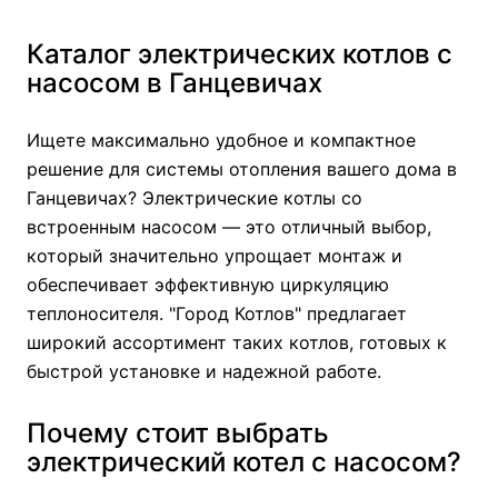
Каталог электрических котлов с
насосом в Ганцевичах
Ищете максимально удобное и компактное
решение для системы отопления вашего дома в
Ганцевичах? Электрические котлы со
встроенным насосом — это отличный выбор,
который значительно упрощает монтаж и
обеспечивает эффективную циркуляцию
теплоносителя. "Город Котлов" предлагает
широкий ассортимент таких котлов, готовых к
быстрой установке и надежной работе.
Почему стоит выбрать
электрический котел с насосом?