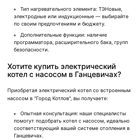
Тип нагревательного элемента: ТЭНовые,
электродные или индукционные — выбирайте
по своим предпочтениям и бюджету.
Дополнительные функции: наличие
программатора, расширительного бака, групп
безопасности.
Хотите купить электрический
котел с насосом в Ганцевичах?
Приобретая электрический котел со встроенным
насосом в "Город Котлов", вы получаете:
Опытная консультация: наши специалисты
помогут подобрать котел с насосом, идеально
соответствующий вашей системе отопления в
Ганцевичах.