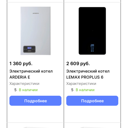
1 360 руб.
2 609 руб.
Электрический котел
Электрический котел
ARDERIA E
LEMAX PROPLUS 6
Характеристики
Характеристики
5
В наличии
5
В наличии
Подробнее
Подробнее