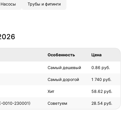
Насосы
Трубы и фитинги
2026
Особенность
Цена
Самый дешевый
0.86 руб.
Самый дорогой
1 740 руб.
Хит
58.62 руб.
E-0010-230001)
Советуем
28.54 руб.