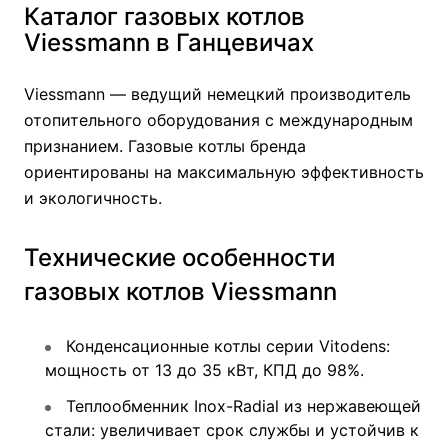
Каталог газовых котлов
Viessmann в Ганцевичах
Viessmann — ведущий немецкий производитель
отопительного оборудования с международным
признанием. Газовые котлы бренда
ориентированы на максимальную эффективность
и экологичность.
Технические особенности
газовых котлов Viessmann
Конденсационные котлы серии Vitodens:
мощность от 13 до 35 кВт, КПД до 98%.
Теплообменник Inox-Radial из нержавеющей
стали: увеличивает срок службы и устойчив к