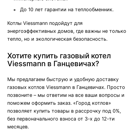
До 10 лет гарантии на теплообменник.
Котлы Viessmann подойдут для
энергоэффективных домов, где важны не только
тепло, но и экологическая безопасность.
Хотите купить газовый котел
Viessmann в Ганцевичах?
Мы предлагаем быструю и удобную доставку
газовых котлов Viessmann в Ганцевичах. Просто
позвоните – мы ответим на все ваши вопросы и
поможем оформить заказ. «Город котлов»
позволяет купить товары в рассрочку под 0%,
без первоначального взноса от 3-х до 12-ти
месяцев.