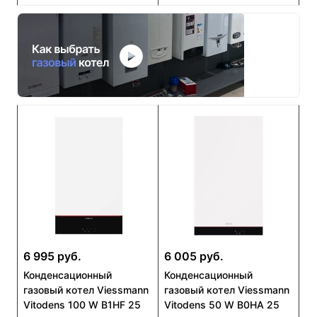
6 995 руб.
6 005 руб.
Конденсационный
Конденсационный
газовый котел Viessmann
газовый котел Viessmann
Vitodens 100 W B1HF 25
Vitodens 50 W B0HA 25