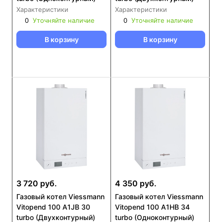
Характеристики
Характеристики
0
Уточняйте наличие
0
Уточняйте наличие
В корзину
В корзину
3 720 руб.
4 350 руб.
Газовый котел Viessmann
Газовый котел Viessmann
Vitopend 100 A1JB 30
Vitopend 100 A1HB 34
turbo (Двухконтурный)
turbo (Одноконтурный)