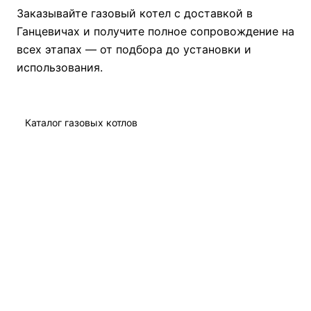
Заказывайте газовый котел с доставкой в
Ганцевичах и получите полное сопровождение на
всех этапах — от подбора до установки и
использования.
Каталог газовых котлов