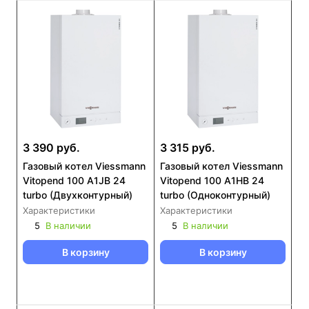
3 390 руб.
3 315 руб.
Газовый котел Viessmann
Газовый котел Viessmann
Vitopend 100 A1JB 24
Vitopend 100 A1HB 24
turbo (Двухконтурный)
turbo (Одноконтурный)
Характеристики
Характеристики
5
В наличии
5
В наличии
В корзину
В корзину