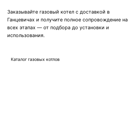
Заказывайте газовый котел с доставкой в
Ганцевичах и получите полное сопровождение на
всех этапах — от подбора до установки и
использования.
Каталог газовых котлов