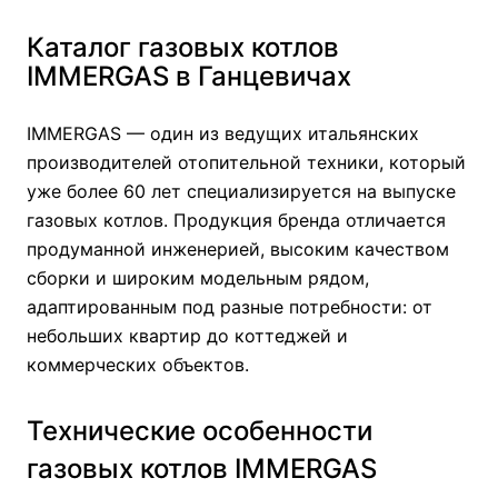
Каталог газовых котлов
IMMERGAS в Ганцевичах
IMMERGAS — один из ведущих итальянских
производителей отопительной техники, который
уже более 60 лет специализируется на выпуске
газовых котлов. Продукция бренда отличается
продуманной инженерией, высоким качеством
сборки и широким модельным рядом,
адаптированным под разные потребности: от
небольших квартир до коттеджей и
коммерческих объектов.
Технические особенности
газовых котлов IMMERGAS