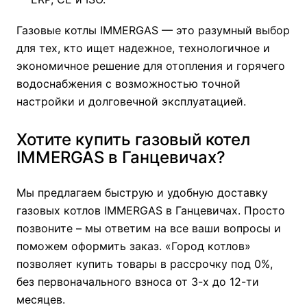
Газовые котлы IMMERGAS — это разумный выбор
для тех, кто ищет надежное, технологичное и
экономичное решение для отопления и горячего
водоснабжения с возможностью точной
настройки и долговечной эксплуатацией.
Хотите купить газовый котел
IMMERGAS в Ганцевичах?
Мы предлагаем быструю и удобную доставку
газовых котлов IMMERGAS в Ганцевичах. Просто
позвоните – мы ответим на все ваши вопросы и
поможем оформить заказ. «Город котлов»
позволяет купить товары в рассрочку под 0%,
без первоначального взноса от 3-х до 12-ти
месяцев.