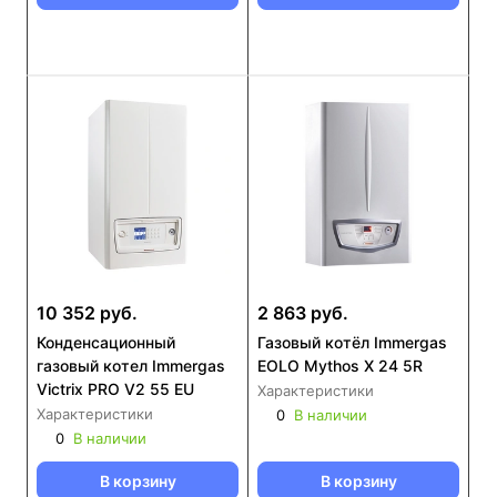
10 352 руб.
2 863 руб.
Конденсационный
Газовый котёл Immergas
газовый котел Immergas
EOLO Mythos X 24 5R
Victrix PRO V2 55 EU
Характеристики
Характеристики
0
В наличии
0
В наличии
В корзину
В корзину