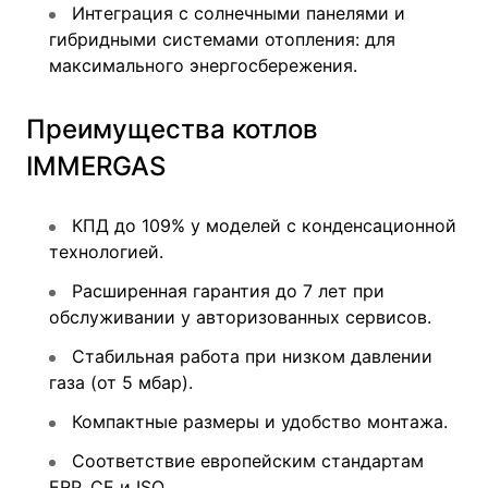
Интеграция с солнечными панелями и
гибридными системами отопления: для
максимального энергосбережения.
Преимущества котлов
IMMERGAS
КПД до 109% у моделей с конденсационной
технологией.
Расширенная гарантия до 7 лет при
обслуживании у авторизованных сервисов.
Стабильная работа при низком давлении
газа (от 5 мбар).
Компактные размеры и удобство монтажа.
Соответствие европейским стандартам
ERP, CE и ISO.