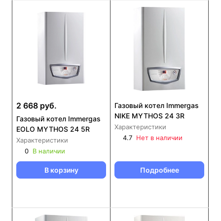
2 668 руб.
Газовый котел Immergas
NIKE MYTHOS 24 3R
Газовый котел Immergas
Характеристики
EOLO MYTHOS 24 5R
4.7
Нет в наличии
Характеристики
0
В наличии
В корзину
Подробнее