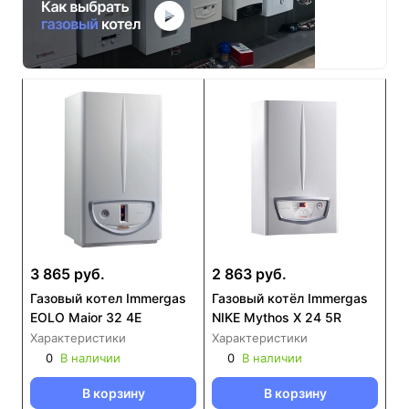
3 865 руб.
2 863 руб.
Газовый котел Immergas
Газовый котёл Immergas
EOLO Maior 32 4E
NIKE Mythos X 24 5R
Характеристики
Характеристики
0
В наличии
0
В наличии
В корзину
В корзину