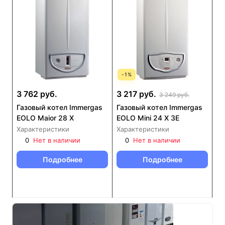
-
1
%
3 762 руб.
3 217 руб.
3 249 руб.
Газовый котел Immergas
Газовый котел Immergas
EOLO Maior 28 X
EOLO Mini 24 X 3E
Характеристики
Характеристики
0
Нет в наличии
0
Нет в наличии
Подробнее
Подробнее