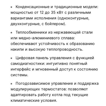
Конденсационные и традиционные модели:
мощностью от 12 до 35 кВт с различными
вариантами исполнения (одноконтурные,
двухконтурные, с бойлером).
Теплообменники из нержавеющей стали
или медно-алюминиевого сплава:
обеспечивают устойчивость к образованию
накипи и высокую теплопроводность.
Цифровая панель управления с функцией
самодиагностики: интуитивно понятный
интерфейс и мгновенный доступ к состоянию
системы.
Погодозависимое управление и поддержка
модулирующих термостатов: позволяют
адаптировать работу котла под текущие
климатические условия.