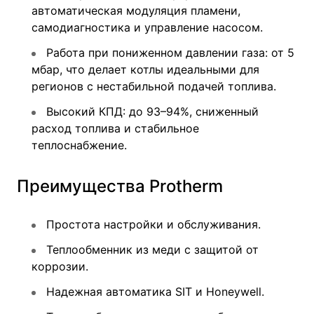
автоматическая модуляция пламени,
самодиагностика и управление насосом.
Работа при пониженном давлении газа: от 5
мбар, что делает котлы идеальными для
регионов с нестабильной подачей топлива.
Высокий КПД: до 93–94%, сниженный
расход топлива и стабильное
теплоснабжение.
Преимущества Protherm
Простота настройки и обслуживания.
Теплообменник из меди с защитой от
коррозии.
Надежная автоматика SIT и Honeywell.