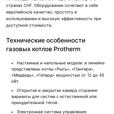
странах СНГ. Оборудование сочетают в себе
европейское качество, простоту в
использовании и высокую эффективность при
доступной стоимости.
Технические особенности
газовых котлов Protherm
Настенные и напольные модели: в линейке
представлены котлы «Рысь», «Пантера»,
«Медведь», «Гепард» мощностью от 12 до 45
кВт.
Открытая и закрытая камера сгорания:
варианты для систем с естественной или
принудительной тягой.
Электронная система управления: