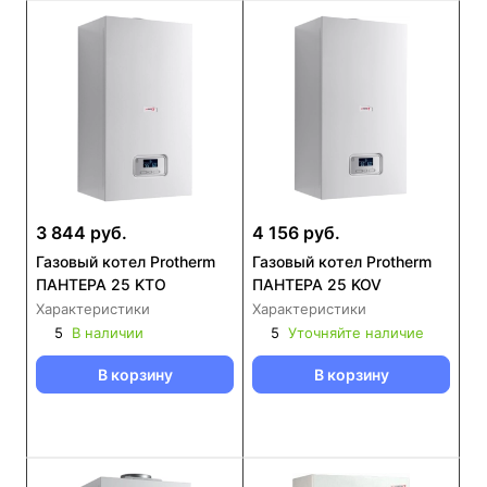
3 844 руб.
4 156 руб.
Газовый котел Protherm
Газовый котел Protherm
ПАНТЕРА 25 KTO
ПАНТЕРА 25 KOV
Характеристики
Характеристики
5
В наличии
5
Уточняйте наличие
В корзину
В корзину