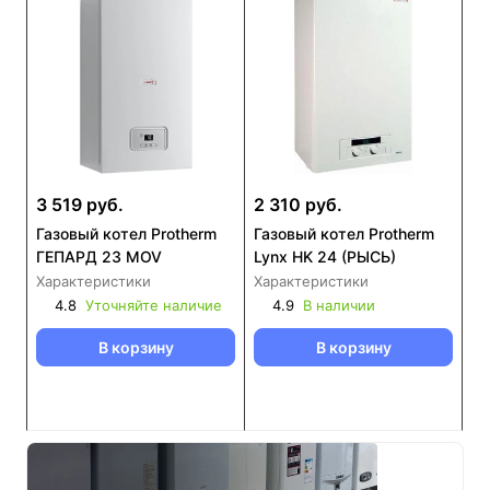
3 519 руб.
2 310 руб.
Газовый котел Protherm
Газовый котел Protherm
ГЕПАРД 23 MOV
Lynx HK 24 (РЫСЬ)
Характеристики
Характеристики
4.8
Уточняйте наличие
4.9
В наличии
В корзину
В корзину