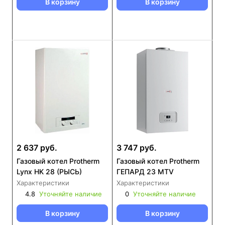
В корзину
В корзину
2 637 руб.
3 747 руб.
Газовый котел Protherm
Газовый котел Protherm
Lynx HK 28 (РЫСЬ)
ГЕПАРД 23 MTV
Характеристики
Характеристики
4.8
Уточняйте наличие
0
Уточняйте наличие
В корзину
В корзину