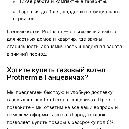
Тихая работа и компактные габариты.
Гарантия до 3 лет, поддержка официальных
сервисов.
Газовые котлы Protherm — оптимальный выбор
для частных домов и квартир, где важны
стабильность, экономичность и надежная работа
в зимний период.
Хотите купить газовый котел
Protherm в Ганцевичах?
Мы предлагаем быструю и удобную доставку
газовых котлов Protherm в Ганцевичах. Просто
позвоните – мы ответим на все ваши вопросы и
поможем оформить заказ. «Город котлов»
позволяет купить товары в рассрочку под 0%,