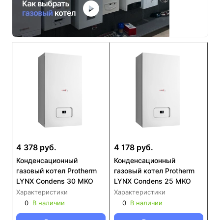
4 378 руб.
4 178 руб.
Конденсационный
Конденсационный
газовый котел Protherm
газовый котел Protherm
LYNX Condens 30 MKO
LYNX Condens 25 MKO
Характеристики
Характеристики
0
В наличии
0
В наличии