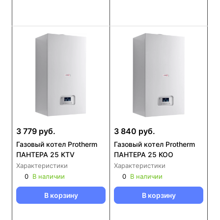
3 779 руб.
3 840 руб.
Газовый котел Protherm
Газовый котел Protherm
ПАНТЕРА 25 KTV
ПАНТЕРА 25 KOО
Характеристики
Характеристики
0
В наличии
0
В наличии
В корзину
В корзину