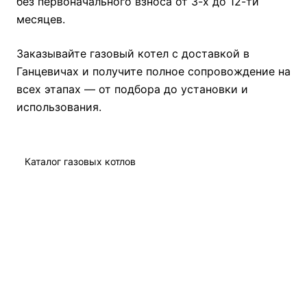
без первоначального взноса от 3-х до 12-ти
месяцев.
Заказывайте газовый котел с доставкой в
Ганцевичах и получите полное сопровождение на
всех этапах — от подбора до установки и
использования.
Каталог газовых котлов