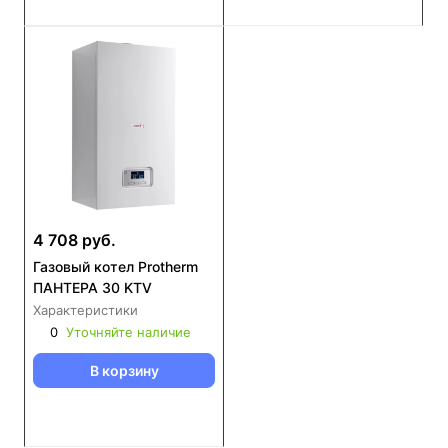
4 708 руб.
Газовый котел Protherm
ПАНТЕРА 30 KTV
Характеристики
0
Уточняйте наличие
В корзину