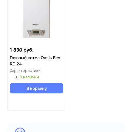
1 830 руб.
Газовый котел Oasis Eco
RE-24
Характеристики
0
В наличии
В корзину