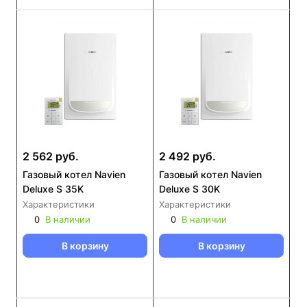
2 562 руб.
2 492 руб.
Газовый котел Navien
Газовый котел Navien
Deluxe S 35K
Deluxe S 30K
Характеристики
Характеристики
0
В наличии
0
В наличии
В корзину
В корзину