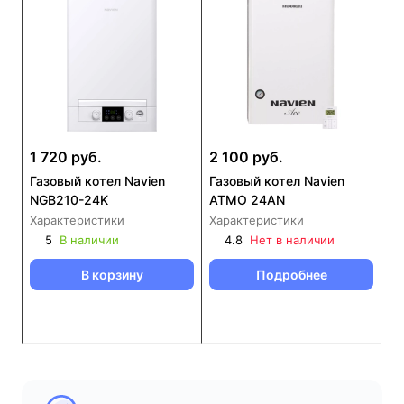
1 720 руб.
2 100 руб.
Газовый котел Navien
Газовый котел Navien
NGB210-24K
ATMO 24AN
Характеристики
Характеристики
5
В наличии
4.8
Нет в наличии
В корзину
Подробнее