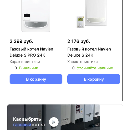
2 299 руб.
2 176 руб.
Газовый котел Navien
Газовый котел Navien
Deluxe S PRO 24K
Deluxe S 24K
Характеристики
Характеристики
0
В наличии
0
Уточняйте наличие
В корзину
В корзину