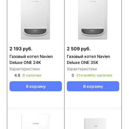
2 193 руб.
2 509 руб.
Газовый котел Navien
Газовый котел Navien
Deluxe ONE 24K
Deluxe ONE 35K
Характеристики
Характеристики
4.8
В наличии
0
Уточняйте наличие
В корзину
В корзину