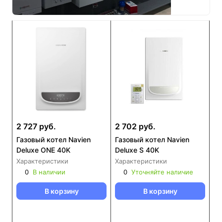
2 727 руб.
2 702 руб.
Газовый котел Navien
Газовый котел Navien
Deluxe ONE 40K
Deluxe S 40K
Характеристики
Характеристики
0
В наличии
0
Уточняйте наличие
В корзину
В корзину