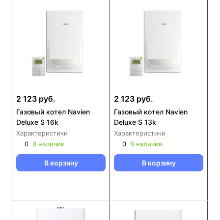
2 123 руб.
2 123 руб.
Газовый котел Navien
Газовый котел Navien
Deluxe S 16k
Deluxe S 13k
Характеристики
Характеристики
0
В наличии
0
В наличии
В корзину
В корзину