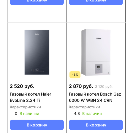
-
8
%
2 520 руб.
2 870 руб.
3 120 руб.
Газовый котел Haier
Газовый котел Bosch Gaz
EvoLine 2.24 Ti
6000 W WBN 24 CRN
Характеристики
Характеристики
0
В наличии
4.8
В наличии
В корзину
В корзину