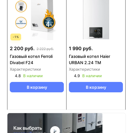
-
1
%
2 200 руб.
1 990 руб.
2 222 руб.
Газовый котел Ferroli
Газовый котел Haier
Divabel F24
URBAN 2.24 TM
Характеристики
Характеристики
4.8
В наличии
4.9
В наличии
В корзину
В корзину