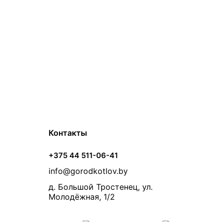
Контакты
+375 44 511-06-41
info@gorodkotlov.by
д. Большой Тростенец, ул.
Молодёжная, 1/2