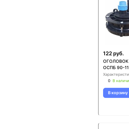
122 руб.
ОГОЛОВОК
ОСПБ 90-11
Характеристи
0
В налич
В корзину