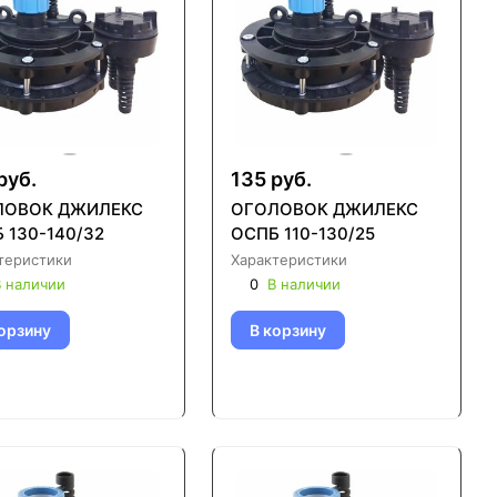
руб.
135 руб.
ЛОВОК ДЖИЛЕКС
ОГОЛОВОК ДЖИЛЕКС
 130-140/32
ОСПБ 110-130/25
теристики
Характеристики
 наличии
0
В наличии
орзину
В корзину