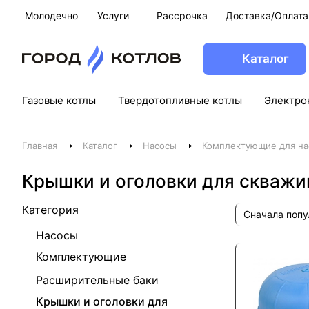
Молодечно
Услуги
Рассрочка
Доставка/Оплата
Каталог
Газовые котлы
Твердотопливные котлы
Электро
Главная
Каталог
Насосы
Комплектующие для на
Крышки и оголовки для скважи
Категория
Сначала поп
Насосы
Комплектующие
Расширительные баки
Крышки и оголовки для