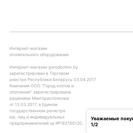
Интернет-магазин
отопительного оборудования
Интернет-магазин gorodkotlov.by
зарегистрирован в Торговом
реестре Республики Беларусь 03.04.2017
Компания ООО "Город котлов и
отопления" зарегистрирована
решением Мингорисполкома
от 13.03.2017, в Едином
государственном регистре
юр. лиц и индивидуальных
Уважаемые покуп
предпринимателей за №192786120.
1/2