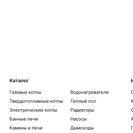
Каталог
Газовые котлы
Водонагреватели
Твердотопливные котлы
Теплый пол
Электрические котлы
Радиаторы
Банные печи
Насосы
Камины и печи
Дымоходы