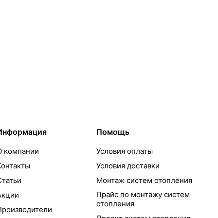
Информация
Помощь
О компании
Условия оплаты
Контакты
Условия доставки
Статьи
Монтаж систем отопления
Прайс по монтажу систем
Акции
отопления
Производители