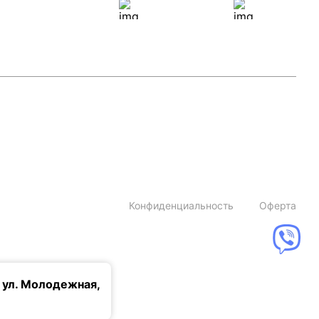
Конфиденциальность
Оферта
 ул. Молодежная,