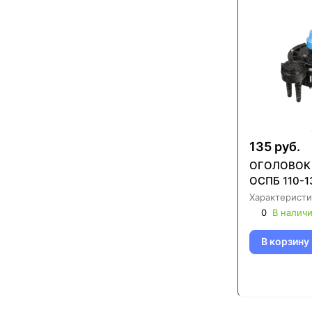
135 руб.
ОГОЛОВОК
ОСПБ 110-1
Характеристи
0
В налич
В корзину