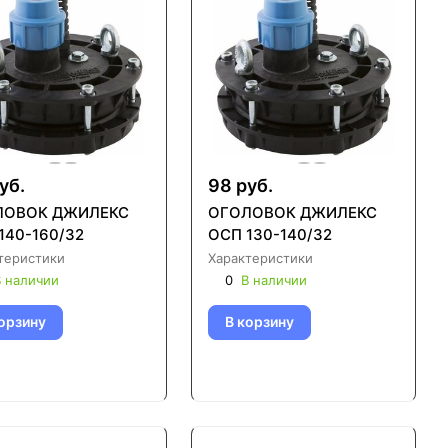
уб.
98 руб.
ЛОВОК ДЖИЛЕКС
ОГОЛОВОК ДЖИЛЕКС
140-160/32
ОСП 130-140/32
теристики
Характеристики
 наличии
0
В наличии
орзину
В корзину