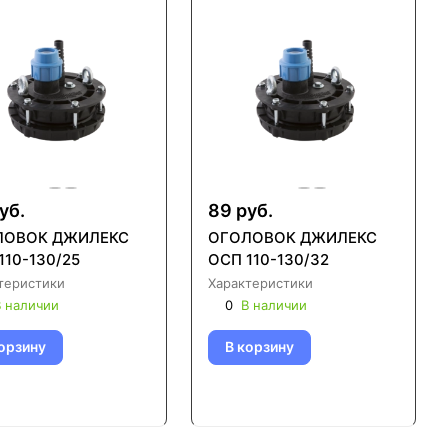
уб.
89 руб.
ЛОВОК ДЖИЛЕКС
ОГОЛОВОК ДЖИЛЕКС
110-130/25
ОСП 110-130/32
теристики
Характеристики
 наличии
0
В наличии
орзину
В корзину