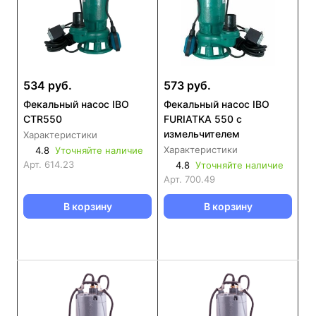
534 руб.
573 руб.
Фекальный насос IBO
Фекальный насос IBO
CTR550
FURIATKA 550 с
измельчителем
Характеристики
Характеристики
4.8
Уточняйте наличие
Арт.
614.23
4.8
Уточняйте наличие
Арт.
700.49
В корзину
В корзину