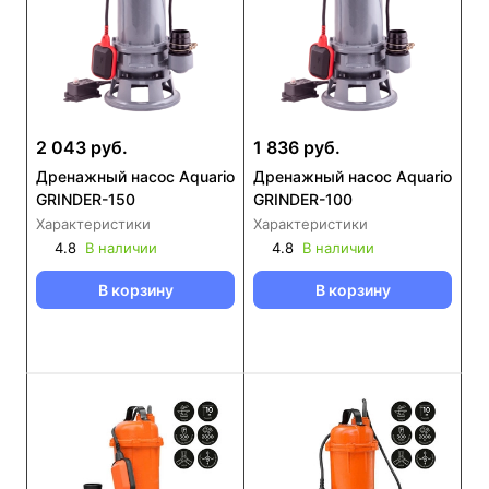
2 043 руб.
1 836 руб.
Дренажный насос Aquario
Дренажный насос Aquario
GRINDER-150
GRINDER-100
Характеристики
Характеристики
4.8
В наличии
4.8
В наличии
В корзину
В корзину