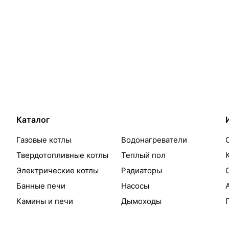
Каталог
Газовые котлы
Водонагреватели
Твердотопливные котлы
Теплый пол
Электрические котлы
Радиаторы
Банные печи
Насосы
Камины и печи
Дымоходы