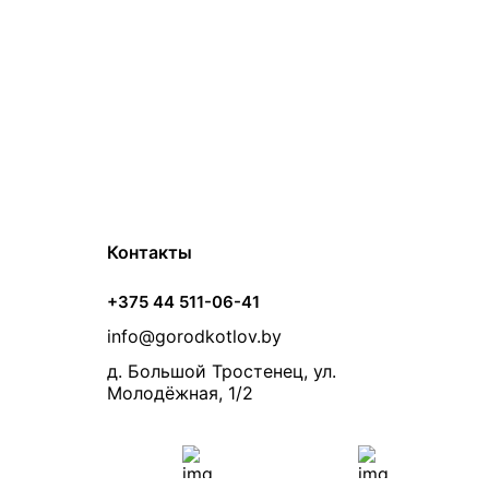
Контакты
+375 44 511-06-41
info@gorodkotlov.by
д. Большой Тростенец, ул.
Молодёжная, 1/2