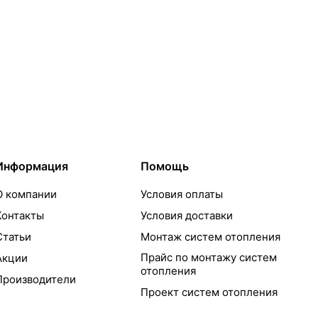
Информация
Помощь
О компании
Условия оплаты
Контакты
Условия доставки
Статьи
Монтаж систем отопления
Прайс по монтажу систем
Акции
отопления
Производители
Проект систем отопления