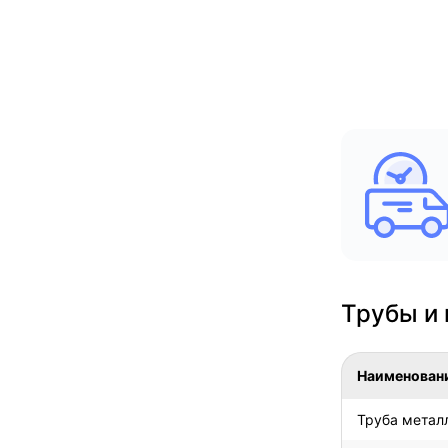
Трубы и 
Наименован
Труба метал