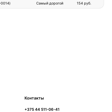
-0014)
Самый дорогой
154 руб.
Контакты
+375 44 511-06-41