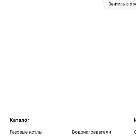
Вентиль с х
Каталог
Газовые котлы
Водонагреватели