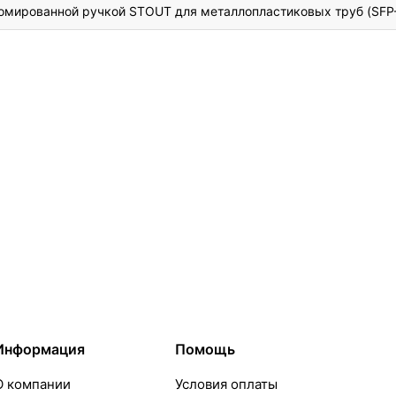
ромированной ручкой STOUT для металлопластиковых труб (SFP
Информация
Помощь
О компании
Условия оплаты