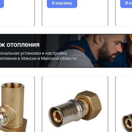
В корзину
В к