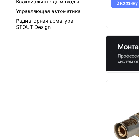
Коаксиальные дымоходы
В корзину
Управляющая автоматика
Радиаторная арматура
STOUT Design