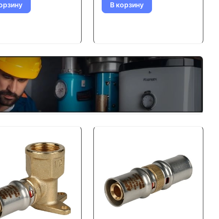
орзину
В корзину