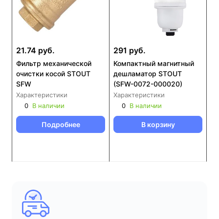
21.74 руб.
291 руб.
Фильтр механической
Компактный магнитный
очистки косой STOUT
дешламатор STOUT
SFW
(SFW-0072-000020)
Характеристики
Характеристики
0
В наличии
0
В наличии
Подробнее
В корзину